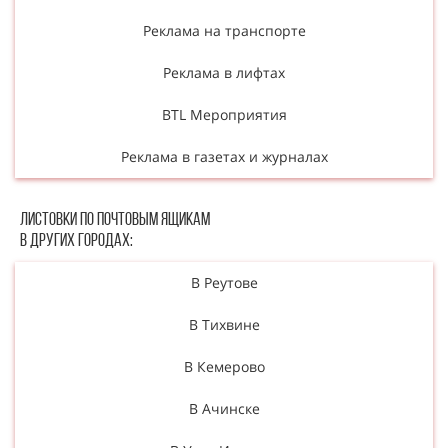
Реклама на транспорте
Реклама в лифтах
BTL Мероприятия
Реклама в газетах и журналах
Листовки по почтовым ящикам
в других городах:
В Реутове
В Тихвине
В Кемерово
В Ачинске