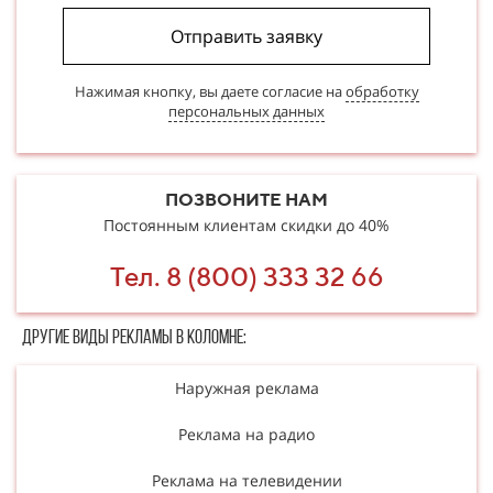
Отправить заявку
Нажимая кнопку, вы даете согласие на
обработку
персональных данных
ПОЗВОНИТЕ НАМ
Постоянным клиентам скидки до 40%
Тел. 8 (800) 333 32 66
Другие в​​​​иды рекламы в Коломне:
Наружная реклама
Реклама на радио
Реклама на телевидении