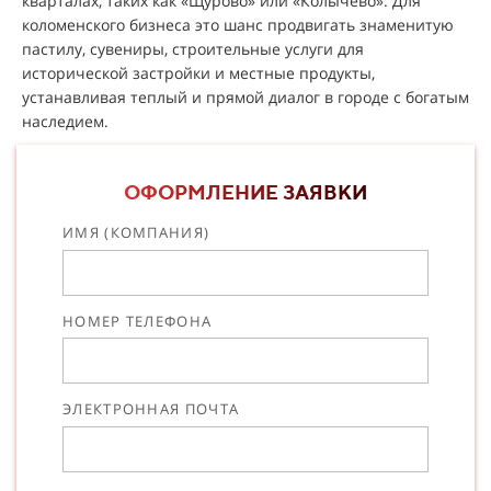
кварталах, таких как «Щурово» или «Колычево». Для
коломенского бизнеса это шанс продвигать знаменитую
пастилу, сувениры, строительные услуги для
исторической застройки и местные продукты,
устанавливая теплый и прямой диалог в городе с богатым
наследием.
ОФОРМЛЕНИЕ ЗАЯВКИ
ИМЯ (КОМПАНИЯ)
НОМЕР ТЕЛЕФОНА
ЭЛЕКТРОННАЯ ПОЧТА