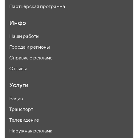
Партнёрская программа
Инфо
Наши работы
Города и регионы
Справка о рекламе
Отзывы
Услуги
Радио
Транспорт
Телевидение
Наружная реклама