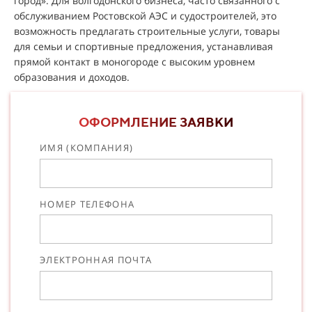
город». Для волгодонского бизнеса, часто связанного с
обслуживанием Ростовской АЭС и судостроителей, это
возможность предлагать строительные услуги, товары
для семьи и спортивные предложения, устанавливая
прямой контакт в моногороде с высоким уровнем
образования и доходов.
ОФОРМЛЕНИЕ ЗАЯВКИ
ИМЯ (КОМПАНИЯ)
НОМЕР ТЕЛЕФОНА
ЭЛЕКТРОННАЯ ПОЧТА