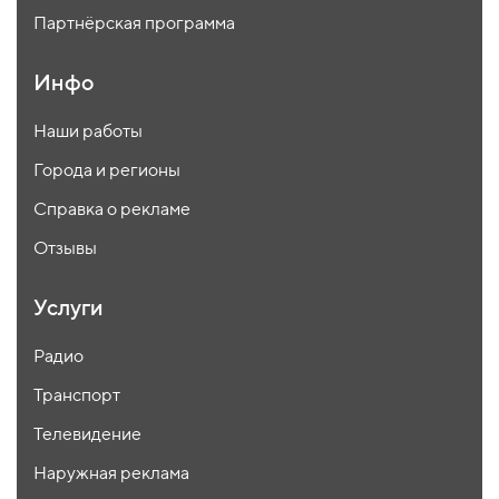
Партнёрская программа
Инфо
Наши работы
Города и регионы
Справка о рекламе
Отзывы
Услуги
Радио
Транспорт
Телевидение
Наружная реклама