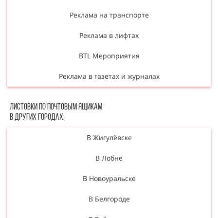
Реклама на транспорте
Реклама в лифтах
BTL Мероприятия
Реклама в газетах и журналах
Листовки по почтовым ящикам
в других городах:
В Жигулёвске
В Лобне
В Новоуральске
В Белгороде