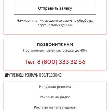
Отправить заявку
Нажимая кнопку, вы даете согласие на
обработку
персональных данных
ПОЗВОНИТЕ НАМ
Постоянным клиентам скидки до 40%
Тел. 8 (800) 333 32 66
Другие в​​​​иды рекламы в Волгодонске:
Наружная реклама
Реклама на радио
Реклама на телевидении