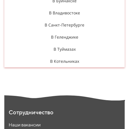
В Буйнакске
В Владивостоке
В Санкт-Петербурге
В Геленджике
В Туймазах
В Котельниках
Сотрудничество
Наши вакансии