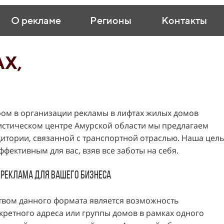
О рекламе
Регионы
Контакты
Х,
ом в организации рекламы в лифтах жилых домов
истическом центре Амурской области мы предлагаем
дитории, связанной с транспортной отраслью. Наша цел
фективным для вас, взяв все заботы на себя.
 реклама для вашего бизнеса
вом данного формата является возможность
кретного адреса или группы домов в рамках одного