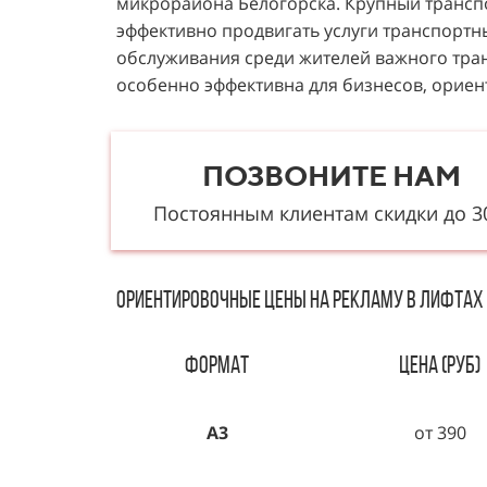
микрорайона Белогорска. Крупный транспо
эффективно продвигать услуги транспортн
обслуживания среди жителей важного тран
особенно эффективна для бизнесов, ориен
ПОЗВОНИТЕ НАМ
Постоянным клиентам скидки до 
Ориентировочные цены на рекламу В ЛИфтах 
Формат
Цена (руб)
А3
от 390