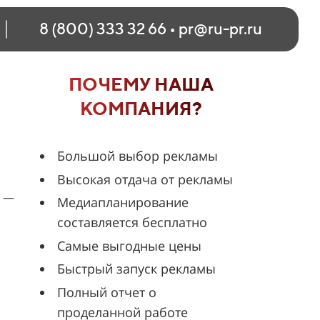
8 (800) 333 32 66
•
pr@ru-pr.ru
ПОЧЕМУ НАША
КОМПАНИЯ?
Большой выбор рекламы
Высокая отдача от рекламы
ь —
Медиапланирование
составляется бесплатно
Самые выгодные цены
Быстрый запуск рекламы
Полный отчет о
проделанной работе