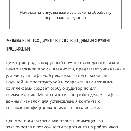
Нажимая кнопку, вы даете согласие на
обработку
персональных данных
Реклама В ЛИфтах Димитровграда: Выгодный инструмент
продвижения
Димитровград, как крупный научно-исследовательский
центр атомной промышленности, предлагает уникальные
условия для лифтовой рекламы. Город с развитой
научной инфраструктурой и современными жилыми
комплексами создает особую аудиторию для
коммуникации. Многоэтажная застройка делает лифты
важным каналом для установления контакта с
высококвалифицированными специалистами.
Для местного бизнеса ключевое преимущество
заключается в возможности таргетинга на работников