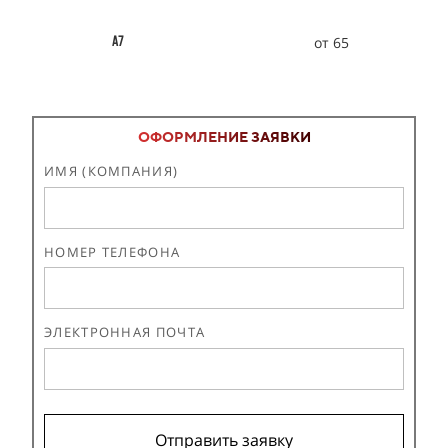
от 65
А7
ОФОРМЛЕНИЕ ЗАЯВКИ
ИМЯ (КОМПАНИЯ)
НОМЕР ТЕЛЕФОНА
ЭЛЕКТРОННАЯ ПОЧТА
Отправить заявку