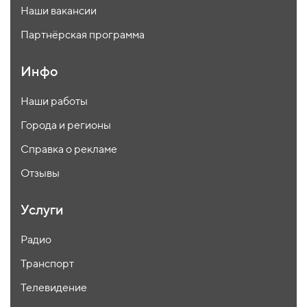
Наши вакансии
Партнёрская программа
Инфо
Наши работы
Города и регионы
Справка о рекламе
Отзывы
Услуги
Радио
Транспорт
Телевидение