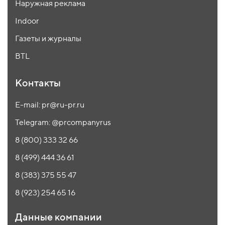
Наружная реклама
Indoor
Газеты и журналы
BTL
Контакты
E-mail: pr@ru-pr.ru
Telegram: @prcompanyrus
8 (800) 333 32 66
8 (499) 444 36 61
8 (383) 375 55 47
8 (923) 254 65 16
Данные компании