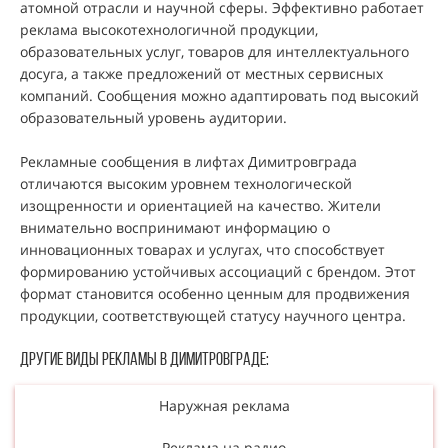
атомной отрасли и научной сферы. Эффективно работает
реклама высокотехнологичной продукции,
образовательных услуг, товаров для интеллектуального
досуга, а также предложений от местных сервисных
компаний. Сообщения можно адаптировать под высокий
образовательный уровень аудитории.
Рекламные сообщения в лифтах Димитровграда
отличаются высоким уровнем технологической
изощренности и ориентацией на качество. Жители
внимательно воспринимают информацию о
инновационных товарах и услугах, что способствует
формированию устойчивых ассоциаций с брендом. Этот
формат становится особенно ценным для продвижения
продукции, соответствующей статусу научного центра.
Другие виды рекламы В Димитровграде:
Наружная реклама
Реклама на радио