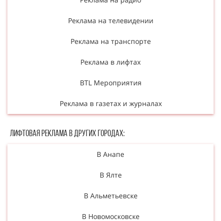
Реклама на телевидении
Реклама на транспорте
Реклама в лифтах
BTL Мероприятия
Реклама в газетах и журналах
Лифтовая реклама в других городах:
В Анапе
В Ялте
В Альметьевске
В Новомосковске