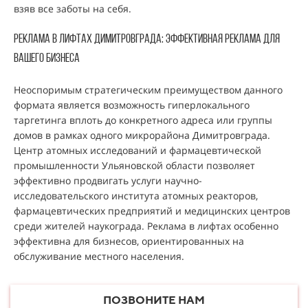
взяв все заботы на себя.
Реклама В ЛИфтах Димитровграда: эффективная реклама для
вашего бизнеса
Неоспоримым стратегическим преимуществом данного
формата является возможность гиперлокального
таргетинга вплоть до конкретного адреса или группы
домов в рамках одного микрорайона Димитровграда.
Центр атомных исследований и фармацевтической
промышленности Ульяновской области позволяет
эффективно продвигать услуги научно-
исследовательского института атомных реакторов,
фармацевтических предприятий и медицинских центров
среди жителей наукограда. Реклама в лифтах особенно
эффективна для бизнесов, ориентированных на
обслуживание местного населения.
ПОЗВОНИТЕ НАМ