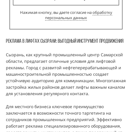
Нажимая кнопку, вы даете согласие на
обработку
персональных данных
Реклама В ЛИфтах Сызрани: Выгодный инструмент продвижения
Сызрань, как крупный промышленный центр Самарской
области, предлагает отличные условия для лифтовой
рекламы. Город с развитой нефтеперерабатывающей и
машиностроительной промышленностью создает
устойчивую аудиторию для коммуникации. Многоэтажная
застройка жилых районов делает лифты важным каналом
для установления регулярного контакта.
Для местного бизнеса ключевое преимущество
заключается в возможности точного таргетинга на
сотрудников промышленных предприятий. Эффективно
работает реклама специализированного оборудования,