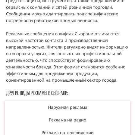
средств защиты, инструментов, а также предложений от
сервисных компаний и сетей розничной торговли.
Сообщения можно адаптировать под специфические
потребности работников промышленности.
Рекламные сообщения в лифтах Сызрани отличаются
высокой частотой контакта и производственной
направленностью. Жители регулярно видят информацию
о товарах и услугах, связанных с их профессиональной
деятельностью, что способствует формированию
узнаваемости бренда. Этот формат становится особенно
эффективным для продвижения продукции,
ориентированной на промышленный сектор города.
Другие виды рекламы В Сызрани:
Наружная реклама
Реклама на радио
Реклама на телевидении