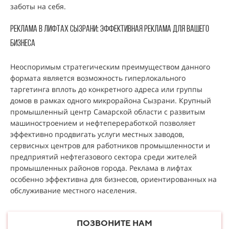
заботы на себя.
Реклама В ЛИфтах Сызрани: эффективная реклама для вашего
бизнеса
Неоспоримым стратегическим преимуществом данного
формата является возможность гиперлокального
таргетинга вплоть до конкретного адреса или группы
домов в рамках одного микрорайона Сызрани. Крупный
промышленный центр Самарской области с развитым
машиностроением и нефтепереработкой позволяет
эффективно продвигать услуги местных заводов,
сервисных центров для работников промышленности и
предприятий нефтегазового сектора среди жителей
промышленных районов города. Реклама в лифтах
особенно эффективна для бизнесов, ориентированных на
обслуживание местного населения.
ПОЗВОНИТЕ НАМ