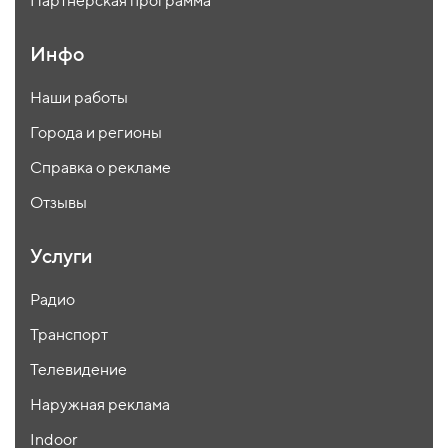
Партнёрская программа
Инфо
Наши работы
Города и регионы
Справка о рекламе
Отзывы
Услуги
Радио
Транспорт
Телевидение
Наружная реклама
Indoor