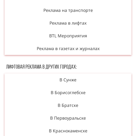
Реклама на транспорте
Реклама в лифтах
BTL Мероприятия
Реклама в газетах и журналах
Лифтовая реклама в других городах:
В Сунже
В Борисоглебске
В Братске
В Первоуральске
В Краснокаменске