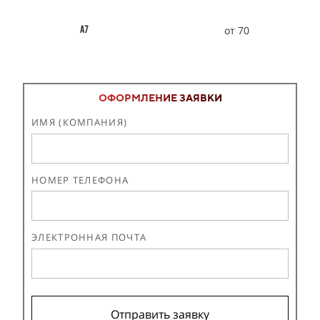
от 70
А7
ОФОРМЛЕНИЕ ЗАЯВКИ
ИМЯ (КОМПАНИЯ)
НОМЕР ТЕЛЕФОНА
ЭЛЕКТРОННАЯ ПОЧТА
Отправить заявку