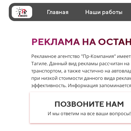
Главная
Наши работы
РЕКЛАМА НА ОСТА
Рекламное агентство "Пр-Компания" имеет
Тагиле. Данный вид рекламы рассчитан на
транспортом, а также частично на автовла
при низкой стоимости данного вида рекла
эффективность. Информация запоминается
ПОЗВОНИТЕ НАМ
И мы ответим на все ваши вопросы!