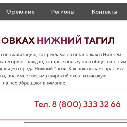
О рекламе
Регионы
Контакты
НОВКАХ
НИЖНИЙ ТАГИЛ
 специализацию, как реклама на остановках в Нижнем
 категорию граждан, которые пользуются общественным
дельцев города Нижний Тагил. Как показывает практика
мы, она имеет весьма широкий охват и высокую
, на нее обращают внимание.
Тел. 8 (800) 333 32 66