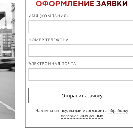
ОФОРМЛЕНИЕ ЗАЯВКИ
ИМЯ (КОМПАНИЯ)
НОМЕР ТЕЛЕФОНА
ЭЛЕКТРОННАЯ ПОЧТА
Отправить заявку
Нажимая кнопку, вы даете согласие на
обработку
персональных данных