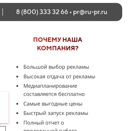
8 (800) 333 32 66
•
pr@ru-pr.ru
ПОЧЕМУ НАША
КОМПАНИЯ?
Большой выбор рекламы
Высокая отдача от рекламы
Медиапланирование
составляется бесплатно
Самые выгодные цены
Быстрый запуск рекламы
Полный отчет о
проделанной работе