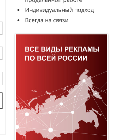
Индивидуальный подход
Всегда на связи