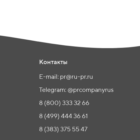
Контакты
E-mail: pr@ru-pr.ru
Telegram: @prcompanyrus
8 (800) 333 32 66
8 (499) 444 36 61
8 (383) 375 55 47