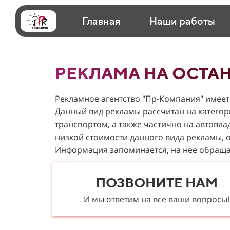
Главная
Наши работы
РЕКЛАМА НА ОСТА
Рекламное агентство "Пр-Компания" имеет
Данный вид рекламы рассчитан на катего
транспортом, а также частично на автовла
низкой стоимости данного вида рекламы, 
Информация запоминается, на нее обращ
ПОЗВОНИТЕ НАМ
И мы ответим на все ваши вопросы!