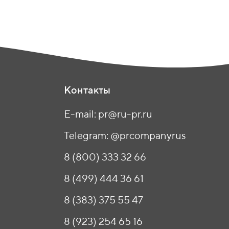
Контакты
E-mail: pr@ru-pr.ru
Telegram: @prcompanyrus
8 (800) 333 32 66
8 (499) 444 36 61
8 (383) 375 55 47
8 (923) 254 65 16