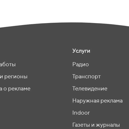
Услуги
аботы
Радио
 и регионы
Транспорт
а о рекламе
Телевидение
ы
Наружная реклама
Indoor
Газеты и журналы