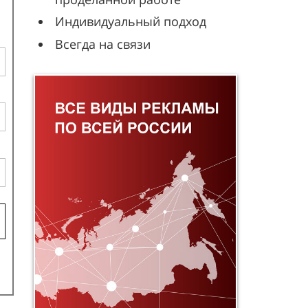
Индивидуальный подход
Всегда на связи