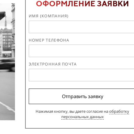
ОФОРМЛЕНИЕ ЗАЯВКИ
ИМЯ (КОМПАНИЯ)
НОМЕР ТЕЛЕФОНА
ЭЛЕКТРОННАЯ ПОЧТА
Отправить заявку
Нажимая кнопку, вы даете согласие на
обработку
персональных данных