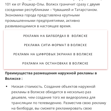
101 км от Йошкар-Олы. Волжск граничит сразу с двумя
соседними республиками – Чувашией и Татарстаном.
Экономика города представлена крупными
промышленными предприятиями, активно
развивающимися в настоящее время.
РЕКЛАМА НА БИЛБОРДАХ В ВОЛЖСКЕ
РЕКЛАМА СИТИ-ФОРМАТ В ВОЛЖСКЕ
РЕКЛАМА НА ЦИФРОВЫХ ЭКРАНАХ В ВОЛЖСКЕ
РЕКЛАМА НА ОСТАНОВКАХ В ВОЛЖСКЕ
Преимущества размещения наружной рекламы в
Волжске :
Низкая стоимость. Создание объектов наружной
рекламы в Волжске обходится в несколько раз
дешевле, чем создание того же видеоролика для
трансляции по телевидению. Разместив свою рекламу
на билборде, вы сможете рекламировать свою