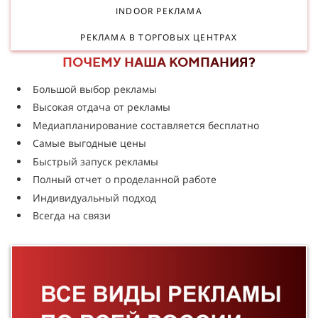
INDOOR РЕКЛАМА
РЕКЛАМА В ТОРГОВЫХ ЦЕНТРАХ
ПОЧЕМУ НАША КОМПАНИЯ?
Большой выбор рекламы
Высокая отдача от рекламы
Медиапланирование составляется бесплатно
Самые выгодные цены
Быстрый запуск рекламы
Полный отчет о проделанной работе
Индивидуальный подход
Всегда на связи