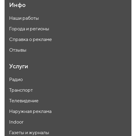
Инфо
Наши работы
Города и регионы
Справка о рекламе
Отзывы
Услуги
Радио
Транспорт
Телевидение
Наружная реклама
Indoor
Газеты и журналы