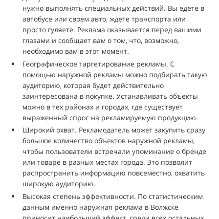
нужно выполнять специальных действий. Вы едете в
автобусе или своем авто, ждете транспорта или
просто гуляете. Реклама оказывается перед вашими
глазами и сообщает вам о том, что, возможно,
необходимо вам в этот момент.
Географическое таргетирование рекламы. С
помощью наружной рекламы можно подбирать такую
аудиторию, которая будет действительно
заинтересована в покупке. Устанавливать объекты
можно в тех районах и городах, где существует
выраженный спрос на рекламируемую продукцию.
Широкий охват. Рекламодатель может закупить сразу
большое количество объектов наружной рекламы,
чтобы пользователи встречали упоминание о бренде
или товаре в разных местах города. Это позволит
распространить информацию повсеместно, охватить
широкую аудиторию.
Высокая степень эффективности. По статистическим
данным именно наружная реклама в Волжске
приносит наибольший эффект, среди всех остальных