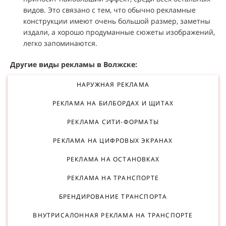
видов. Это связано с тем, что обычно рекламные
конструкции имеют очень большой размер, заметны
издали, а хорошо продуманные сюжеты изображений,
легко запоминаются.
Другие виды рекламы в Волжске:
НАРУЖНАЯ РЕКЛАМА
РЕКЛАМА НА БИЛБОРДАХ И ЩИТАХ
РЕКЛАМА СИТИ-ФОРМАТЫ
РЕКЛАМА НА ЦИФРОВЫХ ЭКРАНАХ
РЕКЛАМА НА ОСТАНОВКАХ
РЕКЛАМА НА ТРАНСПОРТЕ
БРЕНДИРОВАНИЕ ТРАНСПОРТА
ВНУТРИСАЛОННАЯ РЕКЛАМА НА ТРАНСПОРТЕ