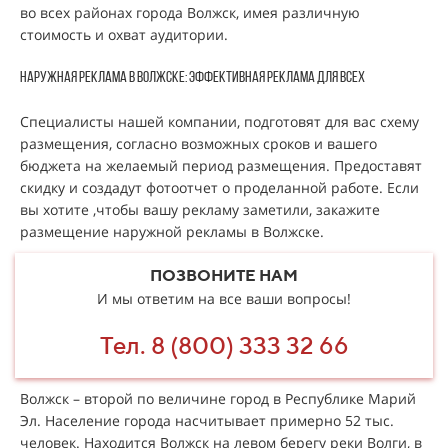
во всех районах города Волжск, имея различную
стоимость и охват аудитории.
Наружная реклама в Волжске: эффективная реклама для всех
Специалисты нашей компании, подготовят для вас схему
размещения, согласно возможных сроков и вашего
бюджета на желаемый период размещения. Предоставят
скидку и создадут фотоотчет о проделанной работе. Если
вы хотите ,чтобы вашу рекламу заметили, закажите
размещение наружной рекламы в Волжске.
ПОЗВОНИТЕ НАМ
И мы ответим на все ваши вопросы!
Тел. 8 (800) 333 32 66
Волжск – второй по величине город в Республике Марий
Эл. Население города насчитывает примерно 52 тыс.
человек. Находится Волжск на левом берегу реки Волги, в