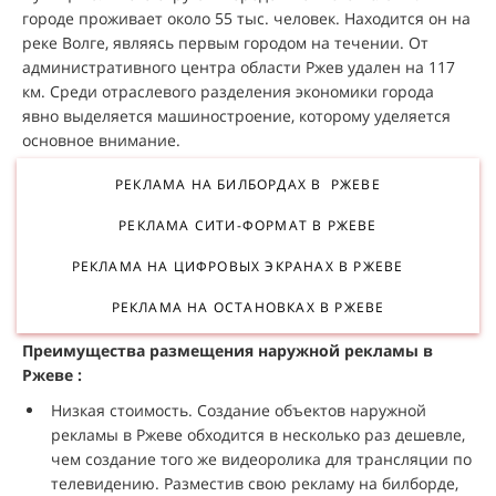
городе проживает около 55 тыс. человек. Находится он на
реке Волге, являясь первым городом на течении. От
административного центра области Ржев удален на 117
км. Среди отраслевого разделения экономики города
явно выделяется машиностроение, которому уделяется
основное внимание.
РЕКЛАМА НА БИЛБОРДАХ В РЖЕВЕ
РЕКЛАМА СИТИ-ФОРМАТ В РЖЕВЕ
РЕКЛАМА НА ЦИФРОВЫХ ЭКРАНАХ В РЖЕВЕ
РЕКЛАМА НА ОСТАНОВКАХ В РЖЕВЕ
Преимущества размещения наружной рекламы в
Ржеве :
Низкая стоимость. Создание объектов наружной
рекламы в Ржеве обходится в несколько раз дешевле,
чем создание того же видеоролика для трансляции по
телевидению. Разместив свою рекламу на билборде,