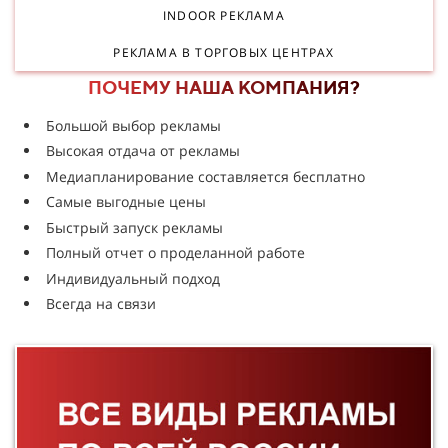
INDOOR РЕКЛАМА
РЕКЛАМА В ТОРГОВЫХ ЦЕНТРАХ
ПОЧЕМУ НАША КОМПАНИЯ?
Большой выбор рекламы
Высокая отдача от рекламы
Медиапланирование составляется бесплатно
Самые выгодные цены
Быстрый запуск рекламы
Полный отчет о проделанной работе
Индивидуальный подход
Всегда на связи