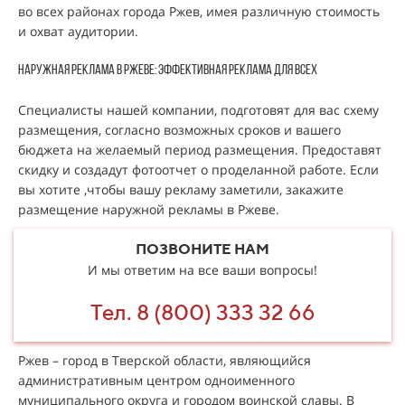
во всех районах города Ржев, имея различную стоимость
и охват аудитории.
Наружная реклама в Ржеве: эффективная реклама для всех
Специалисты нашей компании, подготовят для вас схему
размещения, согласно возможных сроков и вашего
бюджета на желаемый период размещения. Предоставят
скидку и создадут фотоотчет о проделанной работе. Если
вы хотите ,чтобы вашу рекламу заметили, закажите
размещение наружной рекламы в Ржеве.
ПОЗВОНИТЕ НАМ
И мы ответим на все ваши вопросы!
Тел. 8 (800) 333 32 66
Ржев – город в Тверской области, являющийся
административным центром одноименного
муниципального округа и городом воинской славы. В