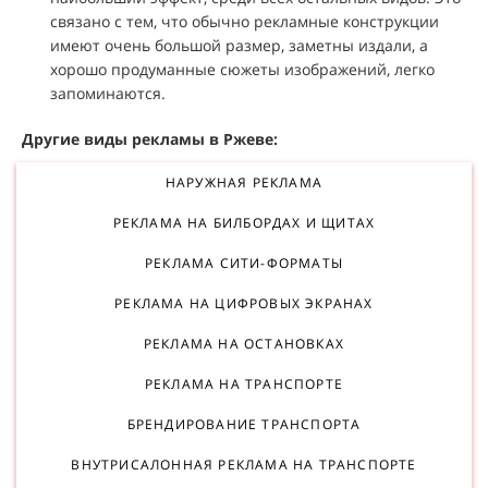
связано с тем, что обычно рекламные конструкции
имеют очень большой размер, заметны издали, а
хорошо продуманные сюжеты изображений, легко
запоминаются.
Другие виды рекламы в Ржеве:
НАРУЖНАЯ РЕКЛАМА
РЕКЛАМА НА БИЛБОРДАХ И ЩИТАХ
РЕКЛАМА СИТИ-ФОРМАТЫ
РЕКЛАМА НА ЦИФРОВЫХ ЭКРАНАХ
РЕКЛАМА НА ОСТАНОВКАХ
РЕКЛАМА НА ТРАНСПОРТЕ
БРЕНДИРОВАНИЕ ТРАНСПОРТА
ВНУТРИСАЛОННАЯ РЕКЛАМА НА ТРАНСПОРТЕ