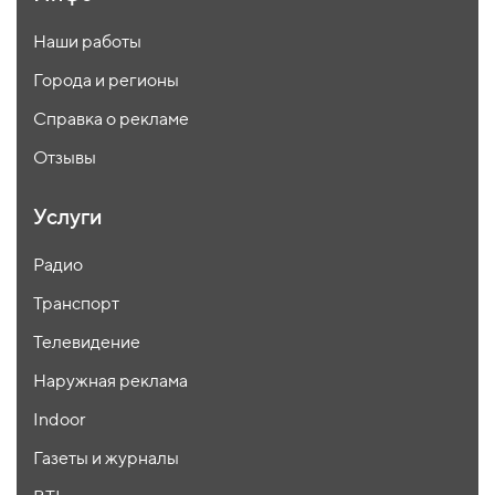
Наши работы
Города и регионы
Справка о рекламе
Отзывы
Услуги
Радио
Транспорт
Телевидение
Наружная реклама
Indoor
Газеты и журналы