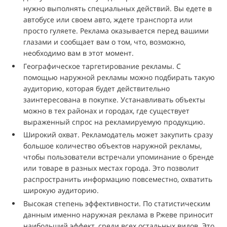
нужно выполнять специальных действий. Вы едете в
автобусе или своем авто, ждете транспорта или
просто гуляете. Реклама оказывается перед вашими
глазами и сообщает вам о том, что, возможно,
необходимо вам в этот момент.
Географическое таргетирование рекламы. С
помощью наружной рекламы можно подбирать такую
аудиторию, которая будет действительно
заинтересована в покупке. Устанавливать объекты
можно в тех районах и городах, где существует
выраженный спрос на рекламируемую продукцию.
Широкий охват. Рекламодатель может закупить сразу
большое количество объектов наружной рекламы,
чтобы пользователи встречали упоминание о бренде
или товаре в разных местах города. Это позволит
распространить информацию повсеместно, охватить
широкую аудиторию.
Высокая степень эффективности. По статистическим
данным именно наружная реклама в Ржеве приносит
наибольший эффект, среди всех остальных видов. Это