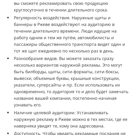
вы сможете рекламировать свою продукцию
круглосуточно в течении длительного срока.
Регулярность воздействия. Наружные щиты и
баннеры в Ржеве воздействуют на аудиторию в
течении длительного времени. Люди идущие на
работу одним и тем же путём, автомобилисты и
пассажиры общественного транспорта видят один и
тот же щит ежедневно по несколько раз в день.
Разнообразие видов. Вы можете заказать сразу
несколько вариантов наружной рекламы. Это могут
быть билборды, щиты, сити-форматы, сити-боксы,
вывески, объемные буквы, крышные конструкции,
указатели, суперсайты и пр. Если использовать их
одновременно, то аудитория то и дело будет замечать
название вашей компании, постепенно начиная
узнавать его.
Наличие целевой аудитории. Устанавливать
наружную рекламу в Ржеве можно в тех местах, где ее
наверняка увидят те, кому она адресована.
Доступность. Чтобы увидеть рекламные послания не