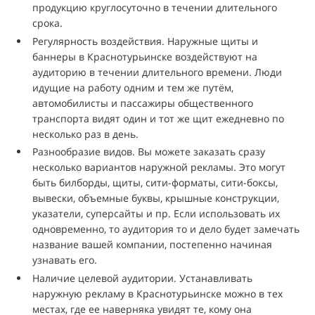
продукцию круглосуточно в течении длительного
срока.
Регулярность воздействия. Наружные щиты и
баннеры в Краснотурьинске воздействуют на
аудиторию в течении длительного времени. Люди
идущие на работу одним и тем же путём,
автомобилисты и пассажиры общественного
транспорта видят один и тот же щит ежедневно по
несколько раз в день.
Разнообразие видов. Вы можете заказать сразу
несколько вариантов наружной рекламы. Это могут
быть билборды, щиты, сити-форматы, сити-боксы,
вывески, объемные буквы, крышные конструкции,
указатели, суперсайты и пр. Если использовать их
одновременно, то аудитория то и дело будет замечать
название вашей компании, постепенно начиная
узнавать его.
Наличие целевой аудитории. Устанавливать
наружную рекламу в Краснотурьинске можно в тех
местах, где ее наверняка увидят те, кому она