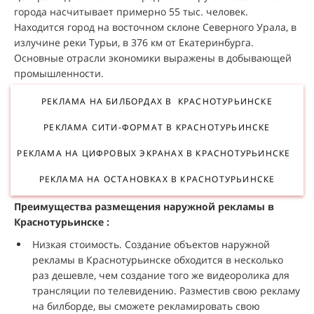
города насчитывает примерно 55 тыс. человек.
Находится город на восточном склоне Северного Урала, в
излучине реки Турьи, в 376 км от Екатеринбурга.
Основные отрасли экономики выражены в добывающей
промышленности.
РЕКЛАМА НА БИЛБОРДАХ В КРАСНОТУРЬИНСКЕ
РЕКЛАМА СИТИ-ФОРМАТ В КРАСНОТУРЬИНСКЕ
РЕКЛАМА НА ЦИФРОВЫХ ЭКРАНАХ В КРАСНОТУРЬИНСКЕ
РЕКЛАМА НА ОСТАНОВКАХ В КРАСНОТУРЬИНСКЕ
Преимущества размещения наружной рекламы в
Краснотурьинске :
Низкая стоимость. Создание объектов наружной
рекламы в Краснотурьинске обходится в несколько
раз дешевле, чем создание того же видеоролика для
трансляции по телевидению. Разместив свою рекламу
на билборде, вы сможете рекламировать свою