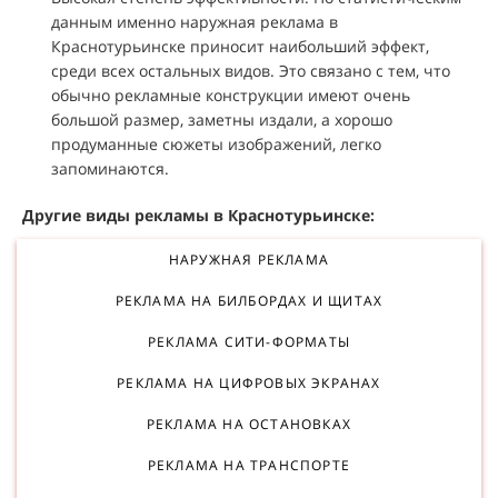
данным именно наружная реклама в
Краснотурьинске приносит наибольший эффект,
среди всех остальных видов. Это связано с тем, что
обычно рекламные конструкции имеют очень
большой размер, заметны издали, а хорошо
продуманные сюжеты изображений, легко
запоминаются.
Другие виды рекламы в Краснотурьинске:
НАРУЖНАЯ РЕКЛАМА
РЕКЛАМА НА БИЛБОРДАХ И ЩИТАХ
РЕКЛАМА СИТИ-ФОРМАТЫ
РЕКЛАМА НА ЦИФРОВЫХ ЭКРАНАХ
РЕКЛАМА НА ОСТАНОВКАХ
РЕКЛАМА НА ТРАНСПОРТЕ