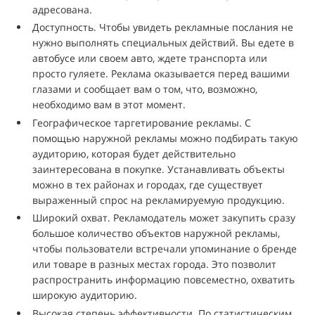
адресована.
Доступность. Чтобы увидеть рекламные послания не
нужно выполнять специальных действий. Вы едете в
автобусе или своем авто, ждете транспорта или
просто гуляете. Реклама оказывается перед вашими
глазами и сообщает вам о том, что, возможно,
необходимо вам в этот момент.
Географическое таргетирование рекламы. С
помощью наружной рекламы можно подбирать такую
аудиторию, которая будет действительно
заинтересована в покупке. Устанавливать объекты
можно в тех районах и городах, где существует
выраженный спрос на рекламируемую продукцию.
Широкий охват. Рекламодатель может закупить сразу
большое количество объектов наружной рекламы,
чтобы пользователи встречали упоминание о бренде
или товаре в разных местах города. Это позволит
распространить информацию повсеместно, охватить
широкую аудиторию.
Высокая степень эффективности. По статистическим