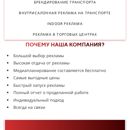
БРЕНДИРОВАНИЕ ТРАНСПОРТА
ВНУТРИСАЛОННАЯ РЕКЛАМА НА ТРАНСПОРТЕ
INDOOR РЕКЛАМА
РЕКЛАМА В ТОРГОВЫХ ЦЕНТРАХ
ПОЧЕМУ НАША КОМПАНИЯ?
Большой выбор рекламы
Высокая отдача от рекламы
Медиапланирование составляется бесплатно
Самые выгодные цены
Быстрый запуск рекламы
Полный отчет о проделанной работе
Индивидуальный подход
Всегда на связи