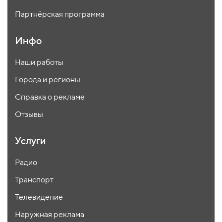
Партнёрская программа
Инфо
Наши работы
Города и регионы
Справка о рекламе
Отзывы
Услуги
Радио
Транспорт
Телевидение
Наружная реклама