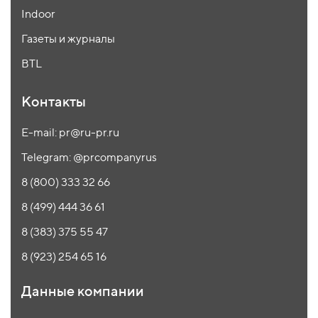
Indoor
Газеты и журналы
BTL
Контакты
E-mail: pr@ru-pr.ru
Telegram: @prcompanyrus
8 (800) 333 32 66
8 (499) 444 36 61
8 (383) 375 55 47
8 (923) 254 65 16
Данные компании