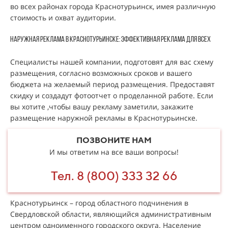
во всех районах города Краснотурьинск, имея различную
стоимость и охват аудитории.
Наружная реклама в Краснотурьинске: эффективная реклама для всех
Специалисты нашей компании, подготовят для вас схему
размещения, согласно возможных сроков и вашего
бюджета на желаемый период размещения. Предоставят
скидку и создадут фотоотчет о проделанной работе. Если
вы хотите ,чтобы вашу рекламу заметили, закажите
размещение наружной рекламы в Краснотурьинске.
ПОЗВОНИТЕ НАМ
И мы ответим на все ваши вопросы!
Тел. 8 (800) 333 32 66
Краснотурьинск – город областного подчинения в
Свердловской области, являющийся административным
центром одноименного городского округа. Население