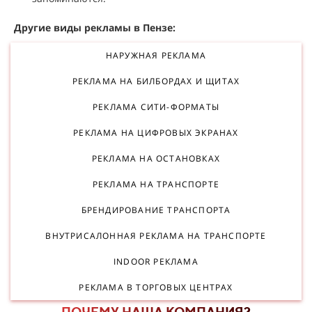
Другие виды рекламы в Пензе:
НАРУЖНАЯ РЕКЛАМА
РЕКЛАМА НА БИЛБОРДАХ И ЩИТАХ
РЕКЛАМА СИТИ-ФОРМАТЫ
РЕКЛАМА НА ЦИФРОВЫХ ЭКРАНАХ
РЕКЛАМА НА ОСТАНОВКАХ
РЕКЛАМА НА ТРАНСПОРТЕ
БРЕНДИРОВАНИЕ ТРАНСПОРТА
ВНУТРИСАЛОННАЯ РЕКЛАМА НА ТРАНСПОРТЕ
INDOOR РЕКЛАМА
РЕКЛАМА В ТОРГОВЫХ ЦЕНТРАХ
ПОЧЕМУ НАША КОМПАНИЯ?