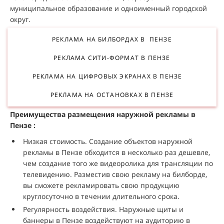
муниципальное образование и одноименный городской
округ.
РЕКЛАМА НА БИЛБОРДАХ В ПЕНЗЕ
РЕКЛАМА СИТИ-ФОРМАТ В ПЕНЗЕ
РЕКЛАМА НА ЦИФРОВЫХ ЭКРАНАХ В ПЕНЗЕ
РЕКЛАМА НА ОСТАНОВКАХ В ПЕНЗЕ
Преимущества размещения наружной рекламы в
Пензе :
Низкая стоимость. Создание объектов наружной
рекламы в Пензе обходится в несколько раз дешевле,
чем создание того же видеоролика для трансляции по
телевидению. Разместив свою рекламу на билборде,
вы сможете рекламировать свою продукцию
круглосуточно в течении длительного срока.
Регулярность воздействия. Наружные щиты и
баннеры в Пензе воздействуют на аудиторию в