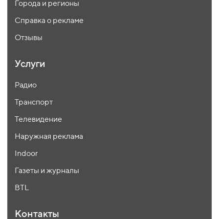
Города и регионы
Справка о рекламе
Отзывы
Услуги
Радио
Транспорт
Телевидение
Наружная реклама
Indoor
Газеты и журналы
BTL
Контакты