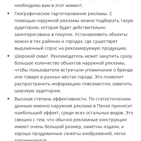
необходимо вам в этот момент.
Географическое таргетирование рекламы. С
помощью наружной рекламы можно подбирать такую
аудиторию, которая будет действительно
заинтересована в покупке. Устанавливать объекты
можно в тех районах и городах, где существует
выраженный спрос на рекламируемую продукцию.
Широкий охват. Рекламодатель может закупить сразу
большое количество объектов наружной рекламы,
чтобы пользователи встречали упоминание о бренде
или товаре в разных местах города. Это позволит
распространить информацию повсеместно, охватить
широкую аудиторию.
Высокая степень эффективности. По статистическим
данным именно наружная реклама в Пензе приносит
наибольший эффект, среди всех остальных видов. Это
связано с тем, что обычно рекламные конструкции
имеют очень большой размер, заметны издали, а
хорошо продуманные сюжеты изображений, легко
запоминаются.