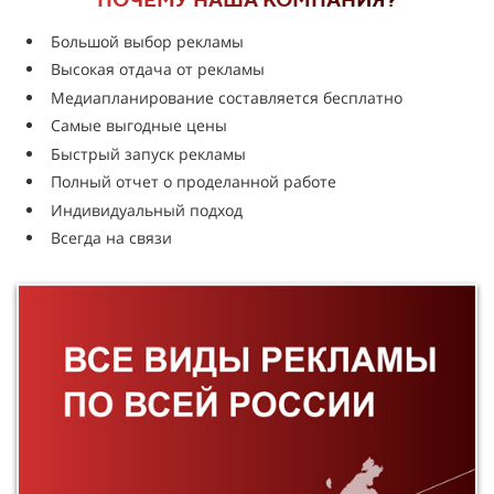
Большой выбор рекламы
Высокая отдача от рекламы
Медиапланирование составляется бесплатно
Самые выгодные цены
Быстрый запуск рекламы
Полный отчет о проделанной работе
Индивидуальный подход
Всегда на связи