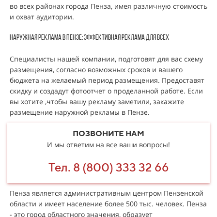
во всех районах города Пенза, имея различную стоимость
и охват аудитории.
Наружная реклама в Пензе: эффективная реклама для всех
Специалисты нашей компании, подготовят для вас схему
размещения, согласно возможных сроков и вашего
бюджета на желаемый период размещения. Предоставят
скидку и создадут фотоотчет о проделанной работе. Если
вы хотите ,чтобы вашу рекламу заметили, закажите
размещение наружной рекламы в Пензе.
ПОЗВОНИТЕ НАМ
И мы ответим на все ваши вопросы!
Тел. 8 (800) 333 32 66
Пенза является административным центром Пензенской
области и имеет население более 500 тыс. человек. Пенза
- это город областного значения, образует