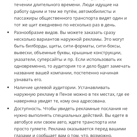
течении длительного времени. Люди идущие на
работу одним и тем же путём, автомобилисты и
пассажиры общественного транспорта видят один и
тот же щит ежедневно по несколько раз в день.
Разнообразие видов. Вы можете заказать сразу
несколько вариантов наружной рекламы. Это могут
быть билборды, щиты, сити-форматы, сити-боксы,
вывески, объемные буквы, крышные конструкции,
указатели, суперсайты и пр. Если использовать их
одновременно, то аудитория то и дело будет замечать
название вашей компании, постепенно начиная
узнавать его.
Наличие целевой аудитории. Устанавливать
наружную рекламу в Пензе можно в тех местах, где ее
наверняка увидят те, кому она адресована.
Доступность. Чтобы увидеть рекламные послания не
нужно выполнять специальных действий. Вы едете в
автобусе или своем авто, ждете транспорта или
просто гуляете. Реклама оказывается перед вашими
глазами и сообщает вам о том, что, возможно,