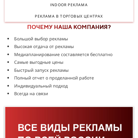
INDOOR РЕКЛАМА
РЕКЛАМА В ТОРГОВЫХ ЦЕНТРАХ
ПОЧЕМУ НАША КОМПАНИЯ?
Большой выбор рекламы
Высокая отдача от рекламы
Медиапланирование составляется бесплатно
Самые выгодные цены
Быстрый запуск рекламы
Полный отчет о проделанной работе
Индивидуальный подход
Всегда на связи