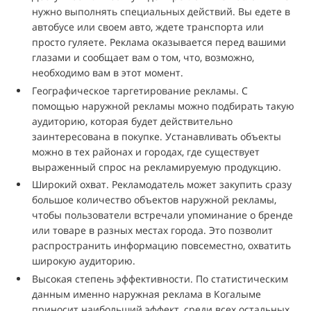
нужно выполнять специальных действий. Вы едете в
автобусе или своем авто, ждете транспорта или
просто гуляете. Реклама оказывается перед вашими
глазами и сообщает вам о том, что, возможно,
необходимо вам в этот момент.
Географическое таргетирование рекламы. С
помощью наружной рекламы можно подбирать такую
аудиторию, которая будет действительно
заинтересована в покупке. Устанавливать объекты
можно в тех районах и городах, где существует
выраженный спрос на рекламируемую продукцию.
Широкий охват. Рекламодатель может закупить сразу
большое количество объектов наружной рекламы,
чтобы пользователи встречали упоминание о бренде
или товаре в разных местах города. Это позволит
распространить информацию повсеместно, охватить
широкую аудиторию.
Высокая степень эффективности. По статистическим
данным именно наружная реклама в Когалыме
приносит наибольший эффект, среди всех остальных