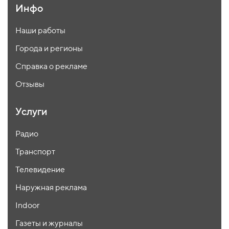
Инфо
Наши работы
Города и регионы
Справка о рекламе
Отзывы
Услуги
Радио
Транспорт
Телевидение
Наружная реклама
Indoor
Газеты и журналы