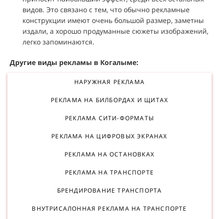
видов. Это связано с тем, что обычно рекламные
конструкции имеют очень большой размер, заметны
издали, а хорошо продуманные сюжеты изображений,
легко запоминаются.
Другие виды рекламы в Когалыме:
НАРУЖНАЯ РЕКЛАМА
РЕКЛАМА НА БИЛБОРДАХ И ЩИТАХ
РЕКЛАМА СИТИ-ФОРМАТЫ
РЕКЛАМА НА ЦИФРОВЫХ ЭКРАНАХ
РЕКЛАМА НА ОСТАНОВКАХ
РЕКЛАМА НА ТРАНСПОРТЕ
БРЕНДИРОВАНИЕ ТРАНСПОРТА
ВНУТРИСАЛОННАЯ РЕКЛАМА НА ТРАНСПОРТЕ