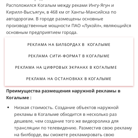
Расположился Когалым между реками Ингу-Ягун и
Кирилл-Высъягун, в 468 км от Ханты-Мансийска по
автодорогам. В городе размещены основные
производственные мощности ПАО «Лукойл», являющийся
основным предприятием города.
РЕКЛАМА НА БИЛБОРДАХ В КОГАЛЫМЕ
РЕКЛАМА СИТИ-ФОРМАТ В КОГАЛЫМЕ
РЕКЛАМА НА ЦИФРОВЫХ ЭКРАНАХ В КОГАЛЫМЕ
РЕКЛАМА НА ОСТАНОВКАХ В КОГАЛЫМЕ
Преимущества размещения наружной рекламы в
Когалыме :
Низкая стоимость. Создание объектов наружной
рекламы в Когалыме обходится в несколько раз
дешевле, чем создание того же видеоролика для
трансляции по телевидению. Разместив свою рекламу
на билборде, вы сможете рекламировать свою