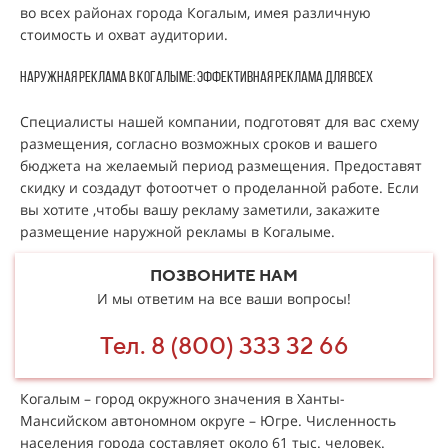
во всех районах города Когалым, имея различную
стоимость и охват аудитории.
Наружная реклама в Когалыме: эффективная реклама для всех
Специалисты нашей компании, подготовят для вас схему
размещения, согласно возможных сроков и вашего
бюджета на желаемый период размещения. Предоставят
скидку и создадут фотоотчет о проделанной работе. Если
вы хотите ,чтобы вашу рекламу заметили, закажите
размещение наружной рекламы в Когалыме.
ПОЗВОНИТЕ НАМ
И мы ответим на все ваши вопросы!
Тел. 8 (800) 333 32 66
Когалым – город окружного значения в Ханты-
Мансийском автономном округе – Югре. Численность
населения города составляет около 61 тыс. человек.