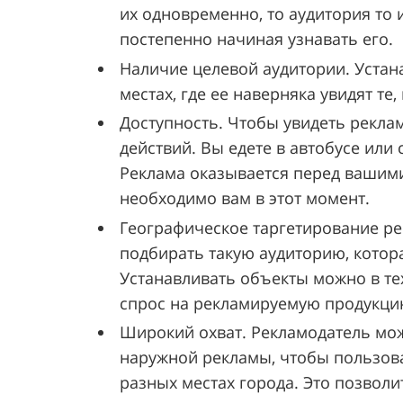
их одновременно, то аудитория то 
постепенно начиная узнавать его.
Наличие целевой аудитории. Устан
местах, где ее наверняка увидят те,
Доступность. Чтобы увидеть рекл
действий. Вы едете в автобусе или 
Реклама оказывается перед вашими
необходимо вам в этот момент.
Географическое таргетирование 
подбирать такую аудиторию, котора
Устанавливать объекты можно в те
спрос на рекламируемую продукци
Широкий охват. Рекламодатель мож
наружной рекламы, чтобы пользова
разных местах города. Это позвол