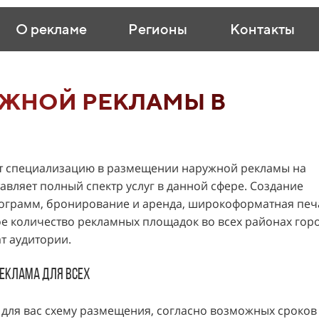
О рекламе
Регионы
Контакты
ЖНОЙ РЕКЛАМЫ В
 специализацию в размещении наружной рекламы на
тавляет полный спектр услуг в данной сфере. Создание
рограмм, бронирование и аренда, широкоформатная печ
е количество рекламных площадок во всех районах гор
т аудитории.
реклама для всех
для вас схему размещения, согласно возможных сроков