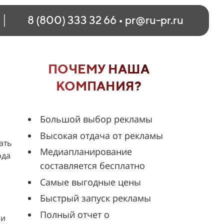
8 (800) 333 32 66
•
pr@ru-pr.ru
ПОЧЕМУ НАША
КОМПАНИЯ?
Большой выбор рекламы
Высокая отдача от рекламы
ать
Медиапланирование
ода
составляется бесплатно
Самые выгодные цены
Быстрый запуск рекламы
Полный отчет о
 и