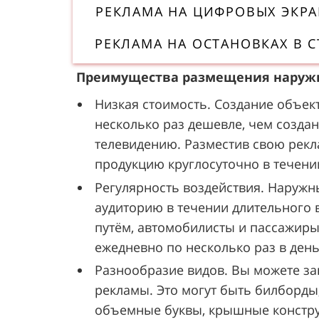
РЕКЛАМА НА ЦИФРОВЫХ ЭКРА
РЕКЛАМА НА ОСТАНОВКАХ В 
Преимущества размещения наружн
Низкая стоимость. Создание объек
несколько раз дешевле, чем создан
телевидению. Разместив свою рекл
продукцию круглосуточно в течени
Регулярность воздействия. Наружн
аудиторию в течении длительного 
путём, автомобилисты и пассажиры
ежедневно по несколько раз в день
Разнообразие видов. Вы можете за
рекламы. Это могут быть билборды,
объемные буквы, крышные конструк