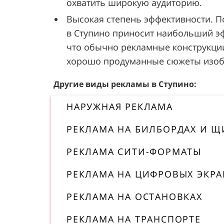
охватить широкую аудиторию.
Высокая степень эффективности. 
в Ступино приносит наибольший эфф
что обычно рекламные конструкции
хорошо продуманные сюжеты изобр
Другие виды рекламы в Ступино:
НАРУЖНАЯ РЕКЛАМА
РЕКЛАМА НА БИЛБОРДАХ И Щ
РЕКЛАМА СИТИ-ФОРМАТЫ
РЕКЛАМА НА ЦИФРОВЫХ ЭКРА
РЕКЛАМА НА ОСТАНОВКАХ
РЕКЛАМА НА ТРАНСПОРТЕ