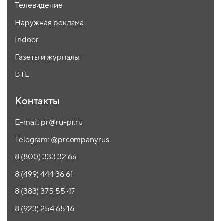
Телевидение
Наружная реклама
Indoor
Газеты и журналы
BTL
Контакты
E-mail: pr@ru-pr.ru
Telegram: @prcompanyrus
8 (800) 333 32 66
8 (499) 444 36 61
8 (383) 375 55 47
8 (923) 254 65 16