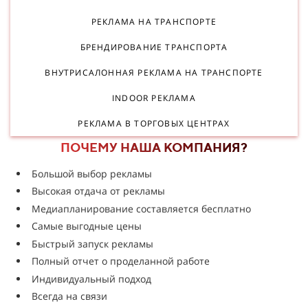
РЕКЛАМА НА ТРАНСПОРТЕ
БРЕНДИРОВАНИЕ ТРАНСПОРТА
ВНУТРИСАЛОННАЯ РЕКЛАМА НА ТРАНСПОРТЕ
INDOOR РЕКЛАМА
РЕКЛАМА В ТОРГОВЫХ ЦЕНТРАХ
ПОЧЕМУ НАША КОМПАНИЯ?
Большой выбор рекламы
Высокая отдача от рекламы
Медиапланирование составляется бесплатно
Самые выгодные цены
Быстрый запуск рекламы
Полный отчет о проделанной работе
Индивидуальный подход
Всегда на связи