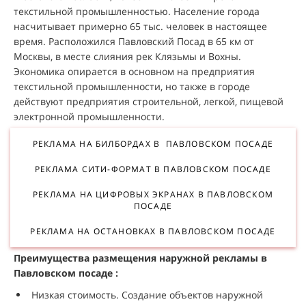
текстильной промышленностью. Население города
насчитывает примерно 65 тыс. человек в настоящее
время. Расположился Павловский Посад в 65 км от
Москвы, в месте слияния рек Клязьмы и Вохны.
Экономика опирается в основном на предприятия
текстильной промышленности, но также в городе
действуют предприятия строительной, легкой, пищевой
электронной промышленности.
РЕКЛАМА НА БИЛБОРДАХ В ПАВЛОВСКОМ ПОСАДЕ
РЕКЛАМА СИТИ-ФОРМАТ В ПАВЛОВСКОМ ПОСАДЕ
РЕКЛАМА НА ЦИФРОВЫХ ЭКРАНАХ В ПАВЛОВСКОМ
ПОСАДЕ
РЕКЛАМА НА ОСТАНОВКАХ В ПАВЛОВСКОМ ПОСАДЕ
Преимущества размещения наружной рекламы в
Павловском посаде :
Низкая стоимость. Создание объектов наружной