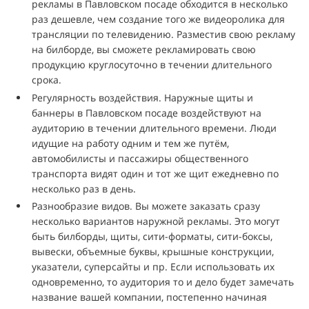
рекламы в Павловском посаде обходится в несколько
раз дешевле, чем создание того же видеоролика для
трансляции по телевидению. Разместив свою рекламу
на билборде, вы сможете рекламировать свою
продукцию круглосуточно в течении длительного
срока.
Регулярность воздействия. Наружные щиты и
баннеры в Павловском посаде воздействуют на
аудиторию в течении длительного времени. Люди
идущие на работу одним и тем же путём,
автомобилисты и пассажиры общественного
транспорта видят один и тот же щит ежедневно по
несколько раз в день.
Разнообразие видов. Вы можете заказать сразу
несколько вариантов наружной рекламы. Это могут
быть билборды, щиты, сити-форматы, сити-боксы,
вывески, объемные буквы, крышные конструкции,
указатели, суперсайты и пр. Если использовать их
одновременно, то аудитория то и дело будет замечать
название вашей компании, постепенно начиная