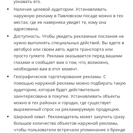
узнавать его.
Наличие целевой аудитории. Устанавливать
наружную рекламу в Павловском посаде можно в тех
местах, где ее наверняка увидят те, кому она
адресована.
Доступность. Чтобы увидеть рекламные послания не
нужно выполнять специальных действий. Вы едете в
автобусе или своем авто, ждете транспорта или
просто гуляете. Реклама оказывается перед вашими
глазами и сообщает вам о том, что, возможно,
необходимо вам в этот момент.
Географическое таргетирование рекламы. С
помощью наружной рекламы можно подбирать такую
аудиторию, которая будет действительно
заинтересована в покупке. Устанавливать объекты
можно в тех районах и городах, где существует
выраженный спрос на рекламируемую продукцию.
Широкий охват. Рекламодатель может закупить сразу
большое количество объектов наружной рекламы,
чтобы пользователи встречали упоминание о бренде