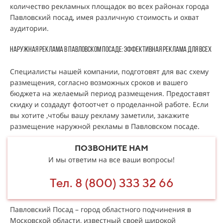
количество рекламных площадок во всех районах города
Павловский посад, имея различную стоимость и охват
аудитории.
Наружная реклама в Павловском посаде: эффективная реклама для всех
Специалисты нашей компании, подготовят для вас схему
размещения, согласно возможных сроков и вашего
бюджета на желаемый период размещения. Предоставят
скидку и создадут фотоотчет о проделанной работе. Если
вы хотите ,чтобы вашу рекламу заметили, закажите
размещение наружной рекламы в Павловском посаде.
ПОЗВОНИТЕ НАМ
И мы ответим на все ваши вопросы!
Тел. 8 (800) 333 32 66
Павловский Посад – город областного подчинения в
Московской области, известный своей широкой