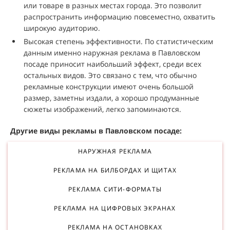
или товаре в разных местах города. Это позволит
распространить информацию повсеместно, охватить
широкую аудиторию.
Высокая степень эффективности. По статистическим
данным именно наружная реклама в Павловском
посаде приносит наибольший эффект, среди всех
остальных видов. Это связано с тем, что обычно
рекламные конструкции имеют очень большой
размер, заметны издали, а хорошо продуманные
сюжеты изображений, легко запоминаются.
Другие виды рекламы в Павловском посаде:
НАРУЖНАЯ РЕКЛАМА
РЕКЛАМА НА БИЛБОРДАХ И ЩИТАХ
РЕКЛАМА СИТИ-ФОРМАТЫ
РЕКЛАМА НА ЦИФРОВЫХ ЭКРАНАХ
РЕКЛАМА НА ОСТАНОВКАХ