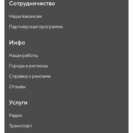
Сотрудничество
Наши вакансии
Партнёрская программа
Инфо
Наши работы
Города и регионы
Справка о рекламе
Отзывы
Услуги
Радио
Транспорт