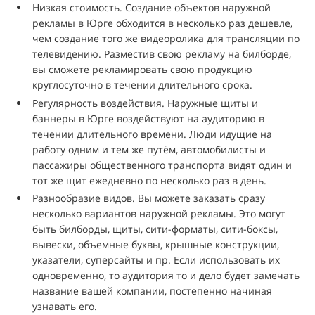
Низкая стоимость. Создание объектов наружной
рекламы в Юрге обходится в несколько раз дешевле,
чем создание того же видеоролика для трансляции по
телевидению. Разместив свою рекламу на билборде,
вы сможете рекламировать свою продукцию
круглосуточно в течении длительного срока.
Регулярность воздействия. Наружные щиты и
баннеры в Юрге воздействуют на аудиторию в
течении длительного времени. Люди идущие на
работу одним и тем же путём, автомобилисты и
пассажиры общественного транспорта видят один и
тот же щит ежедневно по несколько раз в день.
Разнообразие видов. Вы можете заказать сразу
несколько вариантов наружной рекламы. Это могут
быть билборды, щиты, сити-форматы, сити-боксы,
вывески, объемные буквы, крышные конструкции,
указатели, суперсайты и пр. Если использовать их
одновременно, то аудитория то и дело будет замечать
название вашей компании, постепенно начиная
узнавать его.