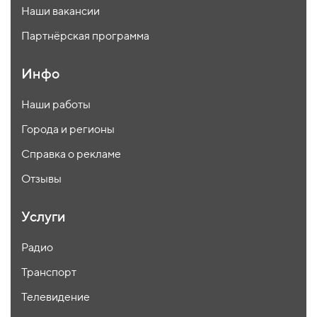
Наши вакансии
Партнёрская программа
Инфо
Наши работы
Города и регионы
Справка о рекламе
Отзывы
Услуги
Радио
Транспорт
Телевидение