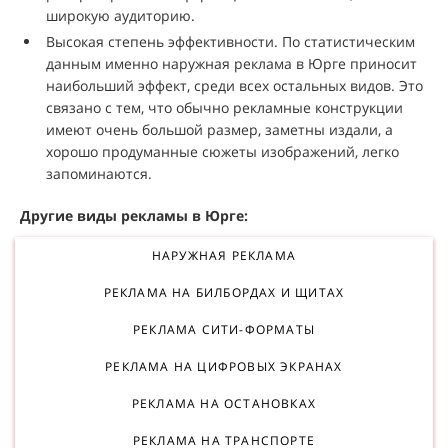
широкую аудиторию.
Высокая степень эффективности. По статистическим
данным именно наружная реклама в Юрге приносит
наибольший эффект, среди всех остальных видов. Это
связано с тем, что обычно рекламные конструкции
имеют очень большой размер, заметны издали, а
хорошо продуманные сюжеты изображений, легко
запоминаются.
Другие виды рекламы в Юрге:
НАРУЖНАЯ РЕКЛАМА
РЕКЛАМА НА БИЛБОРДАХ И ЩИТАХ
РЕКЛАМА СИТИ-ФОРМАТЫ
РЕКЛАМА НА ЦИФРОВЫХ ЭКРАНАХ
РЕКЛАМА НА ОСТАНОВКАХ
РЕКЛАМА НА ТРАНСПОРТЕ