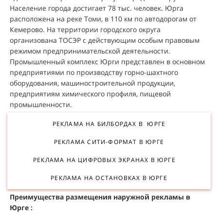
Население города достигает 78 тыс. человек. Юрга
расположена на реке Томи, в 110 км по автодорогам от
Кемерово. На территории городского округа
организована ТОСЭР с действующим особым правовым
режимом предпринимательской деятельности.
Промышленный комплекс Юрги представлен в основном
предприятиями по производству горно-шахтного
оборудования, машиностроительной продукции,
предприятиям химического профиля, пищевой
промышленности.
РЕКЛАМА НА БИЛБОРДАХ В ЮРГЕ
РЕКЛАМА СИТИ-ФОРМАТ В ЮРГЕ
РЕКЛАМА НА ЦИФРОВЫХ ЭКРАНАХ В ЮРГЕ
РЕКЛАМА НА ОСТАНОВКАХ В ЮРГЕ
Преимущества размещения наружной рекламы в
Юрге :