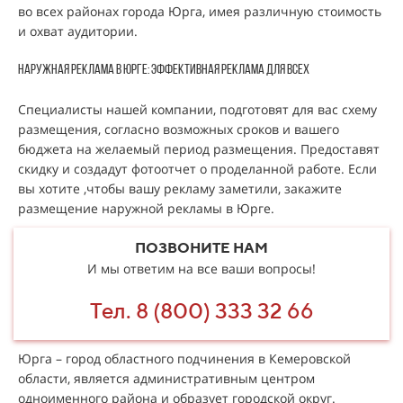
во всех районах города Юрга, имея различную стоимость
и охват аудитории.
Наружная реклама в Юрге: эффективная реклама для всех
Специалисты нашей компании, подготовят для вас схему
размещения, согласно возможных сроков и вашего
бюджета на желаемый период размещения. Предоставят
скидку и создадут фотоотчет о проделанной работе. Если
вы хотите ,чтобы вашу рекламу заметили, закажите
размещение наружной рекламы в Юрге.
ПОЗВОНИТЕ НАМ
И мы ответим на все ваши вопросы!
Тел. 8 (800) 333 32 66
Юрга – город областного подчинения в Кемеровской
области, является административным центром
одноименного района и образует городской округ.