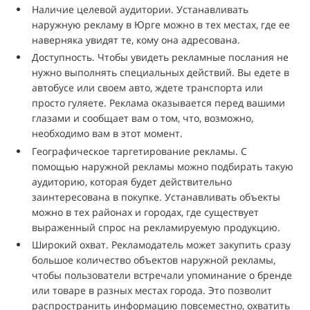
Наличие целевой аудитории. Устанавливать
наружную рекламу в Юрге можно в тех местах, где ее
наверняка увидят те, кому она адресована.
Доступность. Чтобы увидеть рекламные послания не
нужно выполнять специальных действий. Вы едете в
автобусе или своем авто, ждете транспорта или
просто гуляете. Реклама оказывается перед вашими
глазами и сообщает вам о том, что, возможно,
необходимо вам в этот момент.
Географическое таргетирование рекламы. С
помощью наружной рекламы можно подбирать такую
аудиторию, которая будет действительно
заинтересована в покупке. Устанавливать объекты
можно в тех районах и городах, где существует
выраженный спрос на рекламируемую продукцию.
Широкий охват. Рекламодатель может закупить сразу
большое количество объектов наружной рекламы,
чтобы пользователи встречали упоминание о бренде
или товаре в разных местах города. Это позволит
распространить информацию повсеместно, охватить