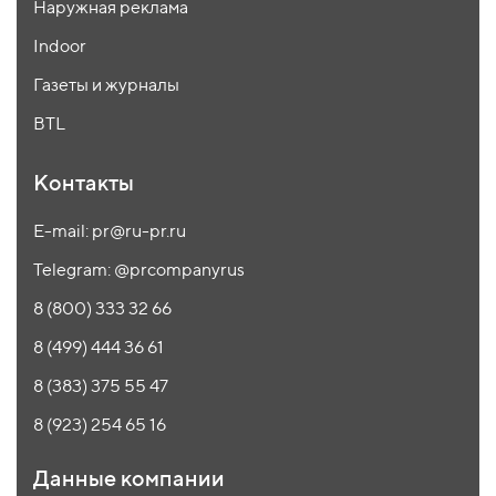
Наружная реклама
Indoor
Газеты и журналы
BTL
Контакты
E-mail: pr@ru-pr.ru
Telegram: @prcompanyrus
8 (800) 333 32 66
8 (499) 444 36 61
8 (383) 375 55 47
8 (923) 254 65 16
Данные компании