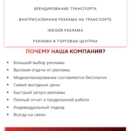
БРЕНДИРОВАНИЕ ТРАНСПОРТА
ВНУТРИСАЛОННАЯ РЕКЛАМА НА ТРАНСПОРТЕ
INDOOR РЕКЛАМА
РЕКЛАМА В ТОРГОВЫХ ЦЕНТРАХ
ПОЧЕМУ НАША КОМПАНИЯ?
Большой выбор рекламы
Высокая отдача от рекламы
Медиапланирование составляется бесплатно
Самые выгодные цены
Быстрый запуск рекламы
Полный отчет о проделанной работе
Индивидуальный подход
Всегда на связи