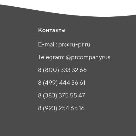
Контакты
E-mail: pr@ru-pr.ru
Telegram: @prcompanyrus
8 (800) 333 32 66
8 (499) 444 36 61
8 (383) 375 55 47
8 (923) 254 65 16