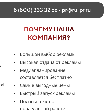
8 (800) 333 32 66
•
pr@ru-pr.ru
ПОЧЕМУ НАША
КОМПАНИЯ?
Большой выбор рекламы
Высокая отдача от рекламы
у
Медиапланирование
составляется бесплатно
мы
Самые выгодные цены
Быстрый запуск рекламы
й
Полный отчет о
проделанной работе