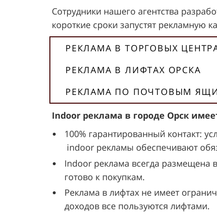
Сотрудники нашего агентства разработ
короткие сроки запустят рекламную к
РЕКЛАМА В ТОРГОВЫХ ЦЕНТР
РЕКЛАМА В ЛИФТАХ ОРСКА
РЕКЛАМА ПО ПОЧТОВЫМ ЯЩИ
Indoor реклама в городе Орск име
100% гарантированный контакт: ус
indoor рекламы обеспечивают обяз
Indoor реклама всегда размещена 
готово к покупкам.
Реклама в лифтах не имеет огранич
доходов все пользуются лифтами.