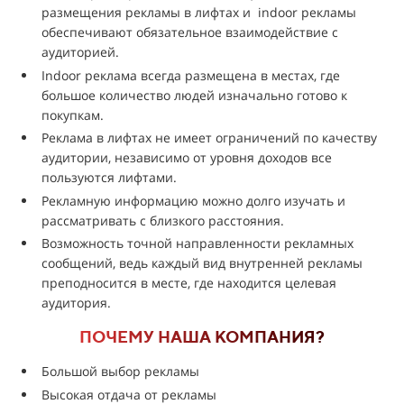
размещения рекламы в лифтах и indoor рекламы
обеспечивают обязательное взаимодействие с
аудиторией.
Indoor реклама всегда размещена в местах, где
большое количество людей изначально готово к
покупкам.
Реклама в лифтах не имеет ограничений по качеству
аудитории, независимо от уровня доходов все
пользуются лифтами.
Рекламную информацию можно долго изучать и
рассматривать с близкого расстояния.
Возможность точной направленности рекламных
сообщений, ведь каждый вид внутренней рекламы
преподносится в месте, где находится целевая
аудитория.
ПОЧЕМУ НАША КОМПАНИЯ?
Большой выбор рекламы
Высокая отдача от рекламы