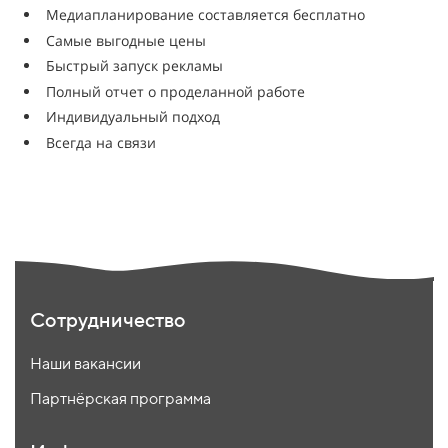
Медиапланирование составляется бесплатно
Самые выгодные цены
Быстрый запуск рекламы
Полный отчет о проделанной работе
Индивидуальный подход
Всегда на связи
Сотрудничество
Наши вакансии
Партнёрская программа