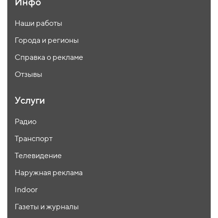
Инфо
Наши работы
Города и регионы
Справка о рекламе
Отзывы
Услуги
Радио
Транспорт
Телевидение
Наружная реклама
Indoor
Газеты и журналы