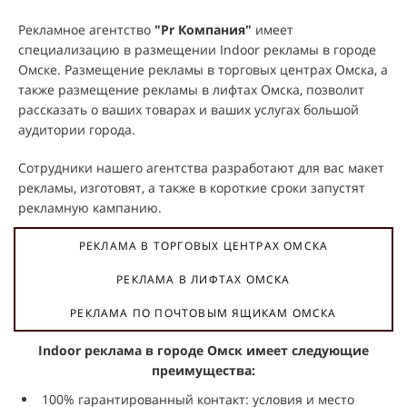
Рекламное агентство
"Pr Компания"
имеет
специализацию в размещении Indoor рекламы в городе
Омске. Размещение рекламы в торговых центрах Омска, а
также размещение рекламы в лифтах Омска, позволит
рассказать о ваших товарах и ваших услугах большой
аудитории города.
Сотрудники нашего агентства разработают для вас макет
рекламы, изготовят, а также в короткие сроки запустят
рекламную кампанию.
РЕКЛАМА В ТОРГОВЫХ ЦЕНТРАХ ОМСКА
РЕКЛАМА В ЛИФТАХ ОМСКА
РЕКЛАМА ПО ПОЧТОВЫМ ЯЩИКАМ ОМСКА
Indoor реклама в городе Омск имеет следующие
преимущества:
100% гарантированный контакт: условия и место