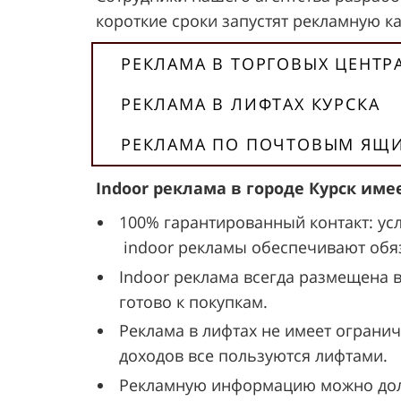
короткие сроки запустят рекламную к
РЕКЛАМА В ТОРГОВЫХ ЦЕНТР
РЕКЛАМА В ЛИФТАХ КУРСКА
РЕКЛАМА ПО ПОЧТОВЫМ ЯЩИ
Indoor реклама в городе Курск им
100% гарантированный контакт: ус
indoor рекламы обеспечивают обяз
Indoor реклама всегда размещена 
готово к покупкам.
Реклама в лифтах не имеет огранич
доходов все пользуются лифтами.
Рекламную информацию можно долго