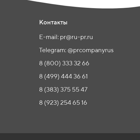
Контакты
E-mail: pr@ru-pr.ru
Telegram: @prcompanyrus
8 (800) 333 32 66
8 (499) 444 36 61
8 (383) 375 55 47
8 (923) 254 65 16