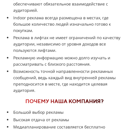
обеспечивают обязательное взаимодействие с
аудиторией.
Indoor реклама всегда размещена в местах, где
большое количество людей изначально готово к
покупкам.
Реклама в лифтах не имеет ограничений по качеству
аудитории, независимо от уровня доходов все
пользуются лифтами.
Рекламную информацию можно долго изучать и
рассматривать с близкого расстояния.
Возможность точной направленности рекламных
сообщений, ведь каждый вид внутренней рекламы
преподносится в месте, где находится целевая
аудитория.
ПОЧЕМУ НАША КОМПАНИЯ?
Большой выбор рекламы
Высокая отдача от рекламы
Медиапланирование составляется бесплатно