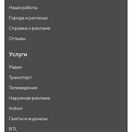
Наши работы
Города и регионы
Справка о рекламе
Отзывы
Услуги
Радио
Транспорт
Телевидение
Наружная реклама
Indoor
Газеты и журналы
BTL