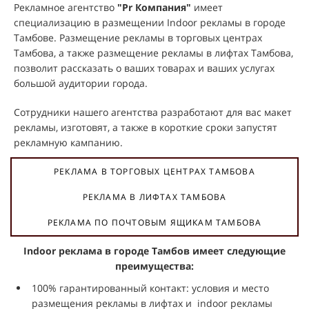
Рекламное агентство
"Pr Компания"
имеет
специализацию в размещении Indoor рекламы в городе
Тамбове. Размещение рекламы в торговых центрах
Тамбова, а также размещение рекламы в лифтах Тамбова,
позволит рассказать о ваших товарах и ваших услугах
большой аудитории города.
Сотрудники нашего агентства разработают для вас макет
рекламы, изготовят, а также в короткие сроки запустят
рекламную кампанию.
РЕКЛАМА В ТОРГОВЫХ ЦЕНТРАХ ТАМБОВА
РЕКЛАМА В ЛИФТАХ ТАМБОВА
РЕКЛАМА ПО ПОЧТОВЫМ ЯЩИКАМ ТАМБОВА
Indoor реклама в городе Тамбов имеет следующие
преимущества:
100% гарантированный контакт: условия и место
размещения рекламы в лифтах и indoor рекламы