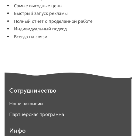
Самые выгодные цены
Быстрый запуск рекламы
Полный отчет о проделанной работе
Индивидуальный подход
Всегда на связи
Сотрудничество
Наши вакансии
Партнёрская программа
Инфо