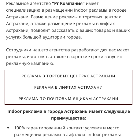
Рекламное агентство
"Pr Компания"
имеет
специализацию в размещении Indoor рекламы в городе
Астрахани. Размещение рекламы в торговых центрах
Астрахани, а также размещение рекламы в лифтах
Астрахани, позволит рассказать о ваших товарах и ваших
услугах большой аудитории города.
Сотрудники нашего агентства разработают для вас макет
рекламы, изготовят, а также в короткие сроки запустят
рекламную кампанию.
РЕКЛАМА В ТОРГОВЫХ ЦЕНТРАХ АСТРАХАНИ
РЕКЛАМА В ЛИФТАХ АСТРАХАНИ
РЕКЛАМА ПО ПОЧТОВЫМ ЯЩИКАМ АСТРАХАНИ
Indoor реклама в городе Астрахань имеет следующие
преимущества:
100% гарантированный контакт: условия и место
размещения рекламы в лифтах и indoor рекламы