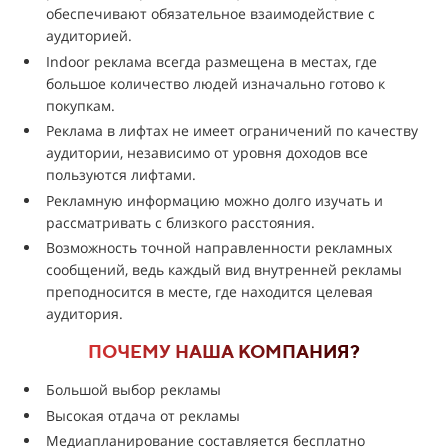
обеспечивают обязательное взаимодействие с
аудиторией.
Indoor реклама всегда размещена в местах, где
большое количество людей изначально готово к
покупкам.
Реклама в лифтах не имеет ограничений по качеству
аудитории, независимо от уровня доходов все
пользуются лифтами.
Рекламную информацию можно долго изучать и
рассматривать с близкого расстояния.
Возможность точной направленности рекламных
сообщений, ведь каждый вид внутренней рекламы
преподносится в месте, где находится целевая
аудитория.
ПОЧЕМУ НАША КОМПАНИЯ?
Большой выбор рекламы
Высокая отдача от рекламы
Медиапланирование составляется бесплатно