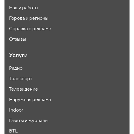
Наши работы
Города и регионы
Справка о рекламе
Отзывы
Услуги
Радио
Транспорт
Телевидение
Наружная реклама
Indoor
Газеты и журналы
BTL