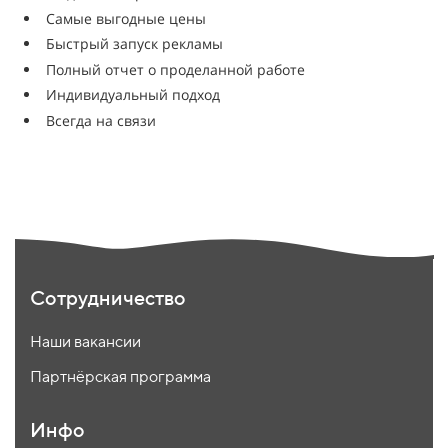
Самые выгодные цены
Быстрый запуск рекламы
Полный отчет о проделанной работе
Индивидуальный подход
Всегда на связи
Сотрудничество
Наши вакансии
Партнёрская программа
Инфо