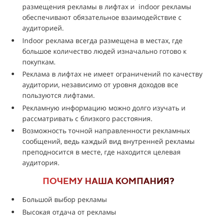
размещения рекламы в лифтах и indoor рекламы
обеспечивают обязательное взаимодействие с
аудиторией.
Indoor реклама всегда размещена в местах, где
большое количество людей изначально готово к
покупкам.
Реклама в лифтах не имеет ограничений по качеству
аудитории, независимо от уровня доходов все
пользуются лифтами.
Рекламную информацию можно долго изучать и
рассматривать с близкого расстояния.
Возможность точной направленности рекламных
сообщений, ведь каждый вид внутренней рекламы
преподносится в месте, где находится целевая
аудитория.
ПОЧЕМУ НАША КОМПАНИЯ?
Большой выбор рекламы
Высокая отдача от рекламы