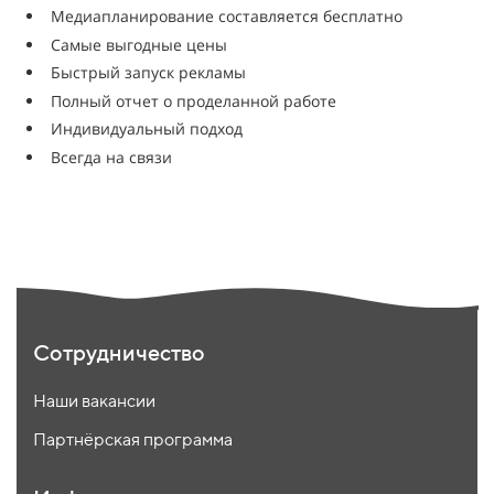
Медиапланирование составляется бесплатно
Самые выгодные цены
Быстрый запуск рекламы
Полный отчет о проделанной работе
Индивидуальный подход
Всегда на связи
Сотрудничество
Наши вакансии
Партнёрская программа