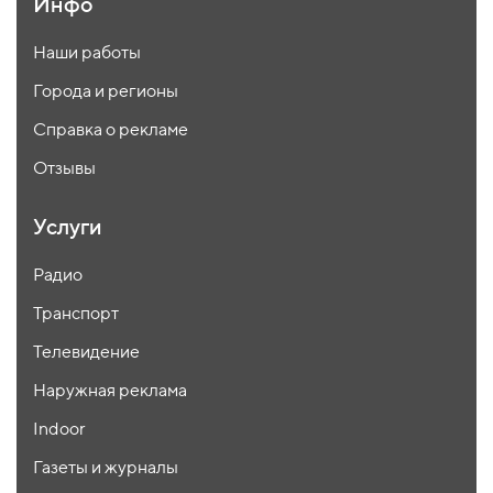
Инфо
Наши работы
Города и регионы
Справка о рекламе
Отзывы
Услуги
Радио
Транспорт
Телевидение
Наружная реклама
Indoor
Газеты и журналы