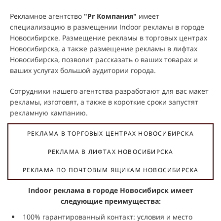
Рекламное агентство
"Pr Компания"
имеет
специализацию в размещении Indoor рекламы в городе
Новосибирске. Размещение рекламы в торговых центрах
Новосибирска, а также размещение рекламы в лифтах
Новосибирска, позволит рассказать о ваших товарах и
ваших услугах большой аудитории города.
Сотрудники нашего агентства разработают для вас макет
рекламы, изготовят, а также в короткие сроки запустят
рекламную кампанию.
РЕКЛАМА В ТОРГОВЫХ ЦЕНТРАХ НОВОСИБИРСКА
РЕКЛАМА В ЛИФТАХ НОВОСИБИРСКА
РЕКЛАМА ПО ПОЧТОВЫМ ЯЩИКАМ НОВОСИБИРСКА
Indoor реклама в городе Новосибирск имеет
следующие преимущества:
100% гарантированный контакт: условия и место