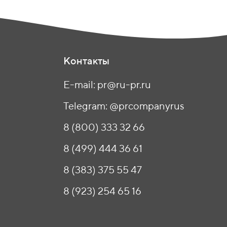
Контакты
E-mail: pr@ru-pr.ru
Telegram: @prcompanyrus
8 (800) 333 32 66
8 (499) 444 36 61
8 (383) 375 55 47
8 (923) 254 65 16