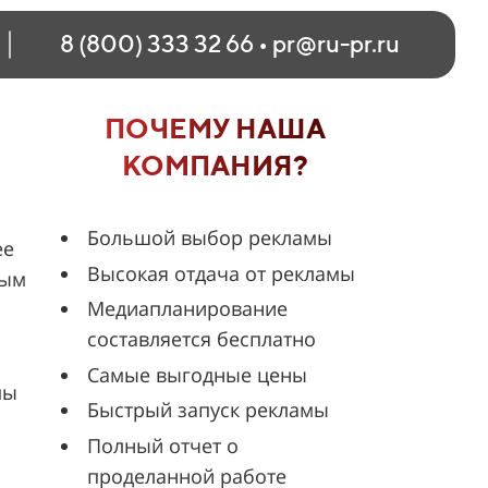
8 (800) 333 32 66
•
pr@ru-pr.ru
ПОЧЕМУ НАША
КОМПАНИЯ?
Большой выбор рекламы
ее
Высокая отдача от рекламы
ным
Медиапланирование
составляется бесплатно
Самые выгодные цены
мы
Быстрый запуск рекламы
Полный отчет о
проделанной работе