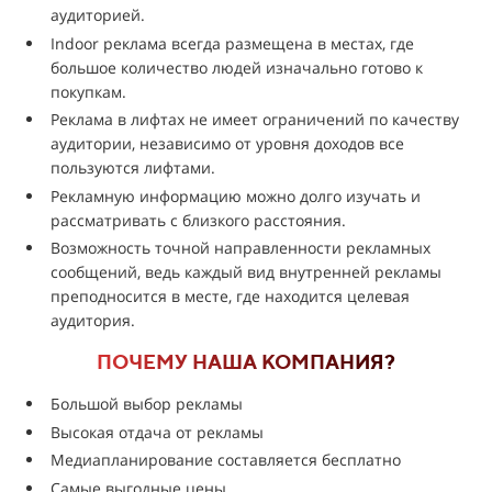
аудиторией.
Indoor реклама всегда размещена в местах, где
большое количество людей изначально готово к
покупкам.
Реклама в лифтах не имеет ограничений по качеству
аудитории, независимо от уровня доходов все
пользуются лифтами.
Рекламную информацию можно долго изучать и
рассматривать с близкого расстояния.
Возможность точной направленности рекламных
сообщений, ведь каждый вид внутренней рекламы
преподносится в месте, где находится целевая
аудитория.
ПОЧЕМУ НАША КОМПАНИЯ?
Большой выбор рекламы
Высокая отдача от рекламы
Медиапланирование составляется бесплатно
Самые выгодные цены