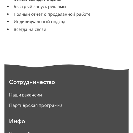
Быстрый запуск рекламы
Полный отчет о проделанной работе
Индивидуальный подход
Всегда на связи
Сотрудничество
Наши вакансии
Партнёрская программа
Инфо