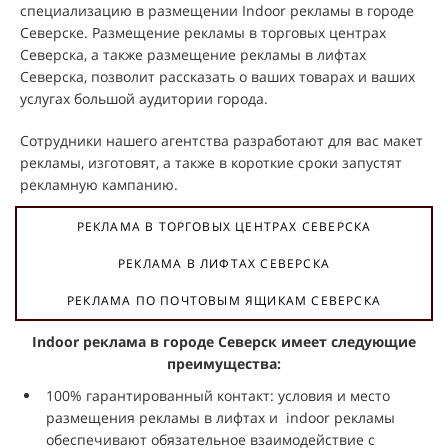
специализацию в размещении Indoor рекламы в городе
Северске. Размещение рекламы в торговых центрах
Северска, а также размещение рекламы в лифтах
Северска, позволит рассказать о ваших товарах и ваших
услугах большой аудитории города.
Сотрудники нашего агентства разработают для вас макет
рекламы, изготовят, а также в короткие сроки запустят
рекламную кампанию.
РЕКЛАМА В ТОРГОВЫХ ЦЕНТРАХ СЕВЕРСКА
РЕКЛАМА В ЛИФТАХ СЕВЕРСКА
РЕКЛАМА ПО ПОЧТОВЫМ ЯЩИКАМ СЕВЕРСКА
Indoor реклама в городе Северск имеет следующие
преимущества:
100% гарантированный контакт: условия и место
размещения рекламы в лифтах и indoor рекламы
обеспечивают обязательное взаимодействие с