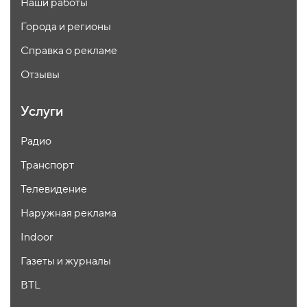
Наши работы
Города и регионы
Справка о рекламе
Отзывы
Услуги
Радио
Транспорт
Телевидение
Наружная реклама
Indoor
Газеты и журналы
BTL