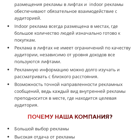
размещения рекламы в лифтах и indoor рекламы
обеспечивают обязательное взаимодействие с
аудиторией.
Indoor реклама всегда размещена в местах, где
большое количество людей изначально готово к
покупкам.
Реклама в лифтах не имеет ограничений по качеству
аудитории, независимо от уровня доходов все
пользуются лифтами.
Рекламную информацию можно долго изучать и
рассматривать с близкого расстояния.
Возможность точной направленности рекламных
сообщений, ведь каждый вид внутренней рекламы
преподносится в месте, где находится целевая
аудитория.
ПОЧЕМУ НАША КОМПАНИЯ?
Большой выбор рекламы
Высокая отдача от рекламы