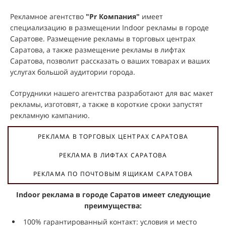
Рекламное агентство
"Pr Компания"
имеет
специализацию в размещении Indoor рекламы в городе
Саратове. Размещение рекламы в торговых центрах
Саратова, а также размещение рекламы в лифтах
Саратова, позволит рассказать о ваших товарах и ваших
услугах большой аудитории города.
Сотрудники нашего агентства разработают для вас макет
рекламы, изготовят, а также в короткие сроки запустят
рекламную кампанию.
РЕКЛАМА В ТОРГОВЫХ ЦЕНТРАХ САРАТОВА
РЕКЛАМА В ЛИФТАХ САРАТОВА
РЕКЛАМА ПО ПОЧТОВЫМ ЯЩИКАМ САРАТОВА
Indoor реклама в городе Саратов имеет следующие
преимущества:
100% гарантированный контакт: условия и место