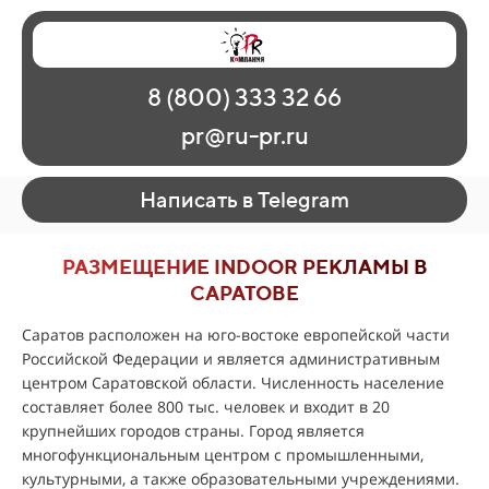
Главная
Наши работы
О рекламе
8 (800) 333 32 66
Регионы
Контакты
pr@ru-pr.ru
Написать в Telegram
РАЗМЕЩЕНИЕ INDOOR РЕКЛАМЫ В
САРАТОВЕ
Саратов расположен на юго-востоке европейской части
Российской Федерации и является административным
центром Саратовской области. Численность население
составляет более 800 тыс. человек и входит в 20
крупнейших городов страны. Город является
многофункциональным центром с промышленными,
культурными, а также образовательными учреждениями.