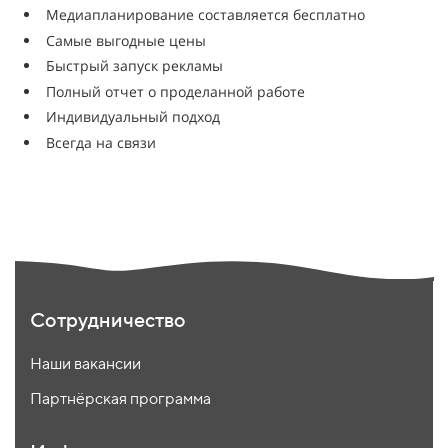
Медиапланирование составляется бесплатно
Самые выгодные цены
Быстрый запуск рекламы
Полный отчет о проделанной работе
Индивидуальный подход
Всегда на связи
Сотрудничество
Наши вакансии
Партнёрская программа