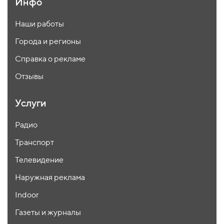
Инфо
Наши работы
Города и регионы
Справка о рекламе
Отзывы
Услуги
Радио
Транспорт
Телевидение
Наружная реклама
Indoor
Газеты и журналы