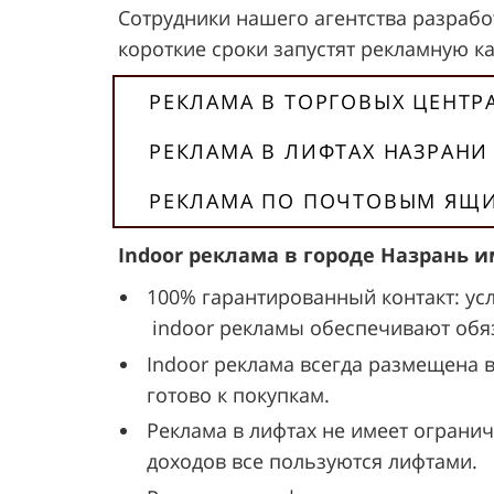
Сотрудники нашего агентства разработ
короткие сроки запустят рекламную к
РЕКЛАМА В ТОРГОВЫХ ЦЕНТР
РЕКЛАМА В ЛИФТАХ НАЗРАНИ
РЕКЛАМА ПО ПОЧТОВЫМ ЯЩ
Indoor реклама в городе Назрань
100% гарантированный контакт: ус
indoor рекламы обеспечивают обяз
Indoor реклама всегда размещена 
готово к покупкам.
Реклама в лифтах не имеет огранич
доходов все пользуются лифтами.