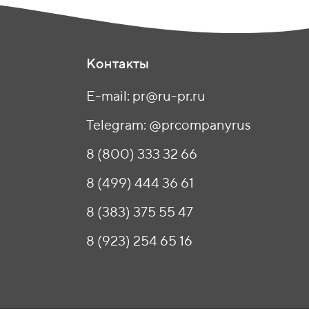
Контакты
E-mail: pr@ru-pr.ru
Telegram: @prcompanyrus
8 (800) 333 32 66
8 (499) 444 36 61
8 (383) 375 55 47
8 (923) 254 65 16