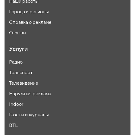
Наши работы
Города и регионы
Справка о рекламе
Отзывы
Услуги
Радио
Транспорт
Телевидение
Наружная реклама
Indoor
Газеты и журналы
BTL