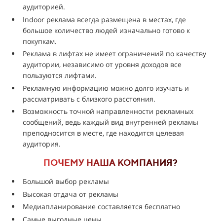
аудиторией.
Indoor реклама всегда размещена в местах, где
большое количество людей изначально готово к
покупкам.
Реклама в лифтах не имеет ограничений по качеству
аудитории, независимо от уровня доходов все
пользуются лифтами.
Рекламную информацию можно долго изучать и
рассматривать с близкого расстояния.
Возможность точной направленности рекламных
сообщений, ведь каждый вид внутренней рекламы
преподносится в месте, где находится целевая
аудитория.
ПОЧЕМУ НАША КОМПАНИЯ?
Большой выбор рекламы
Высокая отдача от рекламы
Медиапланирование составляется бесплатно
Самые выгодные цены