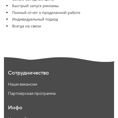
Быстрый запуск рекламы
Полный отчет о проделанной работе
Индивидуальный подход
Всегда на связи
Сотрудничество
Наши вакансии
Партнёрская программа
Инфо