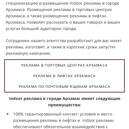
специализацию в размещении Indoor рекламы в городе
Арзамасе. Размещение рекламы в торговых центрах
Арзамаса, а также размещение рекламы в лифтах
Арзамаса, позволит рассказать о ваших товарах и ваших
услугах большой аудитории города.
Сотрудники нашего агентства разработают для вас макет
рекламы, изготовят, а также в короткие сроки запустят
рекламную кампанию.
РЕКЛАМА В ТОРГОВЫХ ЦЕНТРАХ АРЗАМАСА
РЕКЛАМА В ЛИФТАХ АРЗАМАСА
РЕКЛАМА ПО ПОЧТОВЫМ ЯЩИКАМ АРЗАМАСА
Indoor реклама в городе Арзамас имеет следующие
преимущества:
100% гарантированный контакт: условия и место
размещения рекламы в лифтах и indoor рекламы
обеспечивают обязательное взаимодействие с