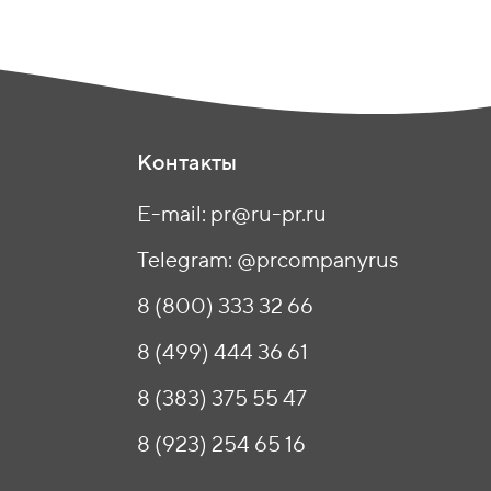
Контакты
E-mail: pr@ru-pr.ru
Telegram: @prcompanyrus
8 (800) 333 32 66
8 (499) 444 36 61
8 (383) 375 55 47
8 (923) 254 65 16