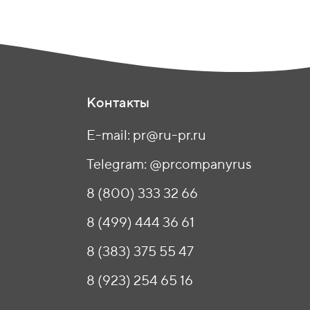
Контакты
E-mail: pr@ru-pr.ru
Telegram: @prcompanyrus
8 (800) 333 32 66
8 (499) 444 36 61
8 (383) 375 55 47
8 (923) 254 65 16