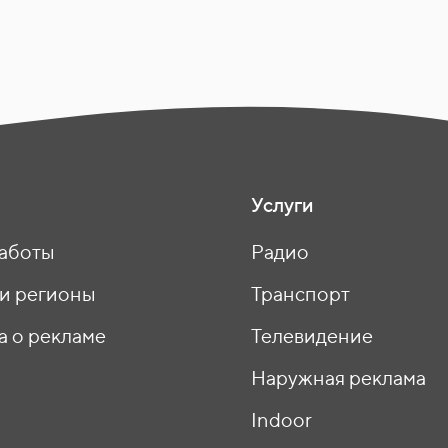
Услуги
аботы
Радио
 и регионы
Транспорт
а о рекламе
Телевидение
ы
Наружная реклама
Indoor