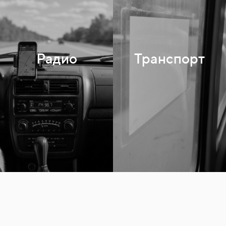
Радио
Транспорт