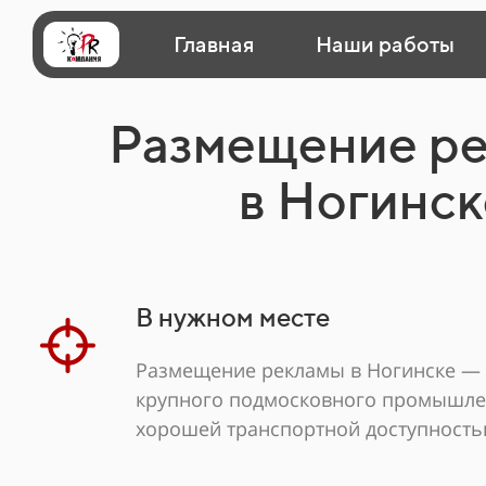
Главная
Наши работы
Размещение р
в Ногинск
В нужном месте
Размещение рекламы в Ногинске — 
крупного подмосковного промышле
хорошей транспортной доступность