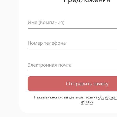
Имя (Компания)
Номер телефона
Электронная почта
Отправить заявку
Нажимая кнопку, вы даете согласие на
обработку
данных