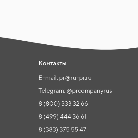
Контакты
E-mail: pr@ru-pr.ru
Telegram: @prcompanyrus
8 (800) 333 32 66
8 (499) 444 36 61
8 (383) 375 55 47