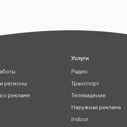
Услуги
аботы
Радио
 и регионы
Транспорт
а о рекламе
Телевидение
ы
Наружная реклама
Indoor