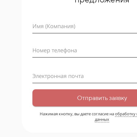
Имя (Компания)
Номер телефона
Электронная почта
Отправить заявку
Нажимая кнопку, вы даете согласие на
обработку
данных