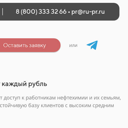
8 (800) 333 32 66
•
pr@ru-pr.ru
Оставить заявку
или
 каждый рубль
т доступ к работникам нефтехимии и их семьям,
стойчивую базу клиентов с высоким средним