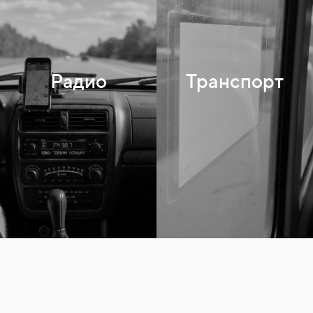
Радио
Транспорт