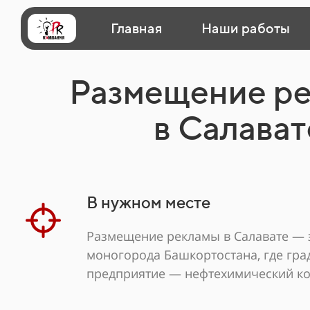
Главная
Наши работы
Размещение р
в Салават
В нужном месте
Размещение рекламы в Салавате — 
моногорода Башкортостана, где гр
предприятие — нефтехимический ко