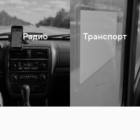
Радио
Транспорт