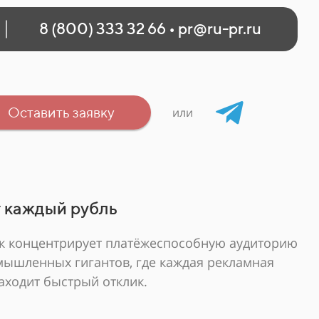
8 (800) 333 32 66
•
pr@ru-pr.ru
Оставить заявку
или
 каждый рубль
к концентрирует платёжеспособную аудиторию
мышленных гигантов, где каждая рекламная
аходит быстрый отклик.