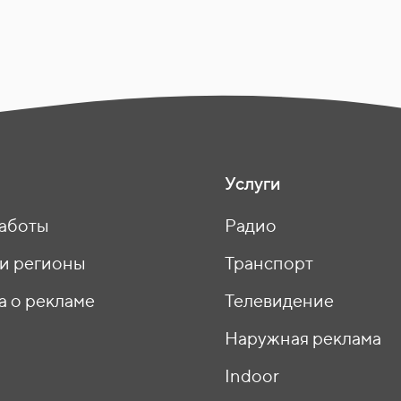
Услуги
аботы
Радио
 и регионы
Транспорт
а о рекламе
Телевидение
ы
Наружная реклама
Indoor