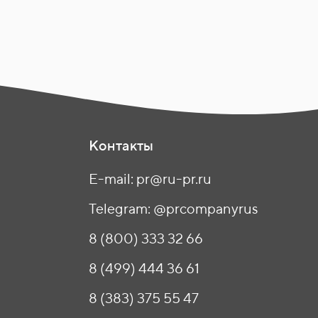
Контакты
E-mail: pr@ru-pr.ru
Telegram: @prcompanyrus
8 (800) 333 32 66
8 (499) 444 36 61
8 (383) 375 55 47