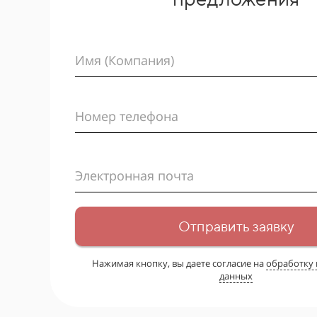
Имя (Компания)
Номер телефона
Электронная почта
Отправить заявку
Нажимая кнопку, вы даете согласие на
обработку
данных