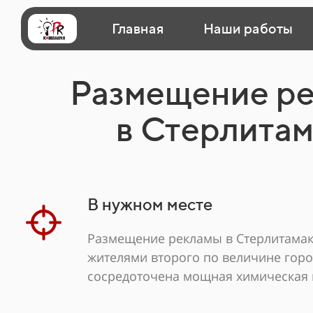
Главная
Наши работы
Размещение р
в Стерлита
В нужном месте
Размещение рекламы в Стерлитамак
жителями второго по величине горо
сосредоточена мощная химическая