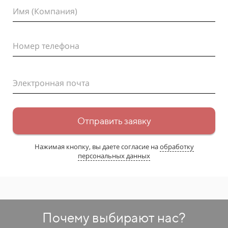
Имя (Компания)
Номер телефона
Электронная почта
Отправить заявку
Нажимая кнопку, вы даете согласие на
обработку
персональных данных
Почему выбирают нас?