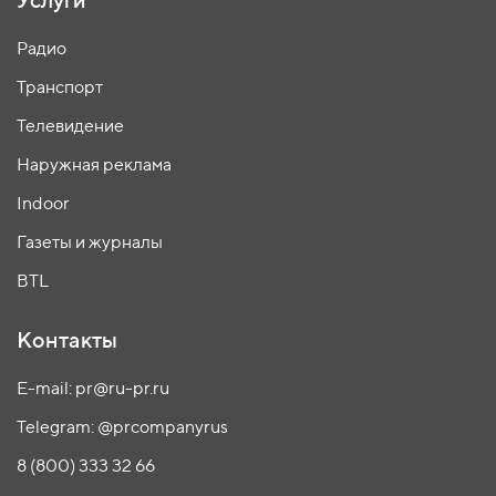
Радио
Транспорт
Телевидение
Наружная реклама
Indoor
Газеты и журналы
BTL
Контакты
E-mail: pr@ru-pr.ru
Telegram: @prcompanyrus
8 (800) 333 32 66