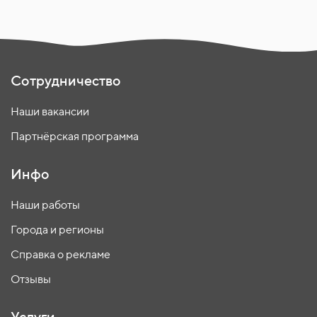
Сотрудничество
Наши вакансии
Партнёрская программа
Инфо
Наши работы
Города и регионы
Справка о рекламе
Отзывы
Услуги