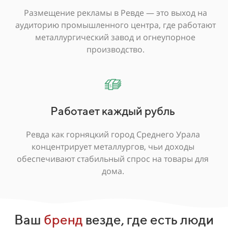
Размещение рекламы в Ревде — это выход на
аудиторию промышленного центра, где работают
металлургический завод и огнеупорное
производство.
Работает каждый рубль
Ревда как горняцкий город Среднего Урала
концентрирует металлургов, чьи доходы
обеспечивают стабильный спрос на товары для
дома.
Ваш
бренд
везде, где есть люди