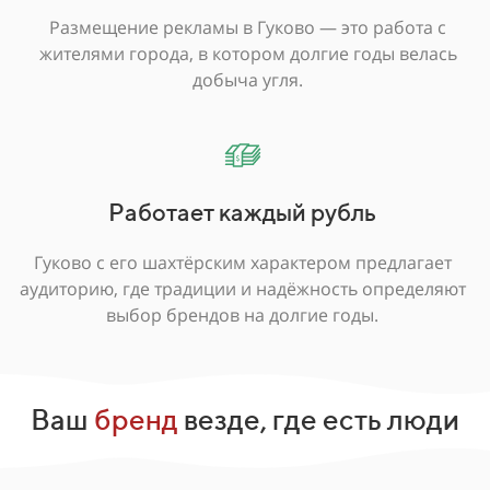
Размещение рекламы в Гуково — это работа с
жителями города, в котором долгие годы велась
добыча угля.
Работает каждый рубль
Гуково с его шахтёрским характером предлагает
аудиторию, где традиции и надёжность определяют
выбор брендов на долгие годы.
Ваш
бренд
везде, где есть люди