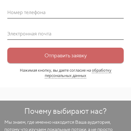
Номер телефона
Электронная почта
Отправить заявку
Нажимая кнопку, вы даете согласие на
обработку
персональных данных
Почему выбирают нас?
Мы знаем, где именно находится Ваша аудитория,
потому что изучаем локальные потоки, а не просто