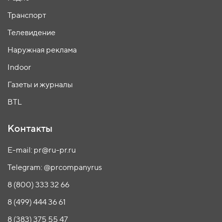
Транспорт
Телевидение
Наружная реклама
Indoor
Газеты и журналы
BTL
Контакты
E-mail: pr@ru-pr.ru
Telegram: @prcompanyrus
8 (800) 333 32 66
8 (499) 444 36 61
8 (383) 375 55 47