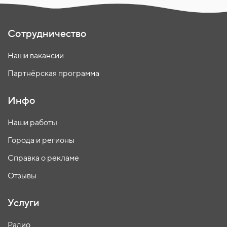
Сотрудничество
Наши вакансии
Партнёрская программа
Инфо
Наши работы
Города и регионы
Справка о рекламе
Отзывы
Услуги
Радио