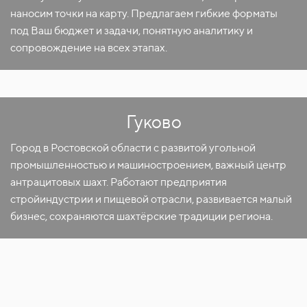
наносим точки на карту. Предлагаем гибкие форматы
под Ваш бюджет и задачи, понятную аналитику и
сопровождение на всех этапах.
Гуково
Город в Ростовской области с развитой угольной
промышленностью и машиностроением, важный центр
антрацитовых шахт. Работают предприятия
стройиндустрии и пищевой отрасли, развивается малый
бизнес, сохраняются шахтёрские традиции региона.