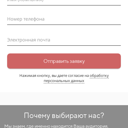
Номер телефона
Электронная почта
Отправить заявку
Нажимая кнопку, вы даете согласие на
обработку
персональных данных
Почему выбирают нас?
Мы знаем, где именно находится Ваша аудитория,