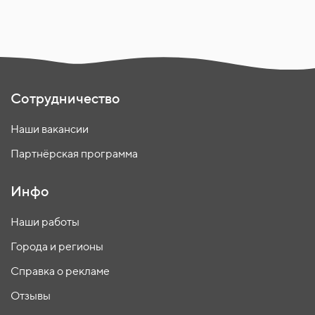
Сотрудничество
Наши вакансии
Партнёрская программа
Инфо
Наши работы
Города и регионы
Справка о рекламе
Отзывы