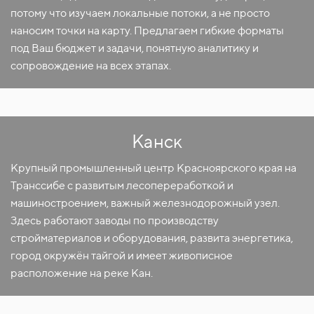
потому что изучаем локальные потоки, а не просто
наносим точки на карту. Предлагаем гибкие форматы
под Ваш бюджет и задачи, понятную аналитику и
сопровождение на всех этапах.
Канск
Крупный промышленный центр Красноярского края на
Транссибе с развитым лесопереработкой и
машиностроением, важный железнодорожный узел.
Здесь работают заводы по производству
стройматериалов и оборудования, развита энергетика,
город окружён тайгой и имеет живописное
расположение на реке Кан.