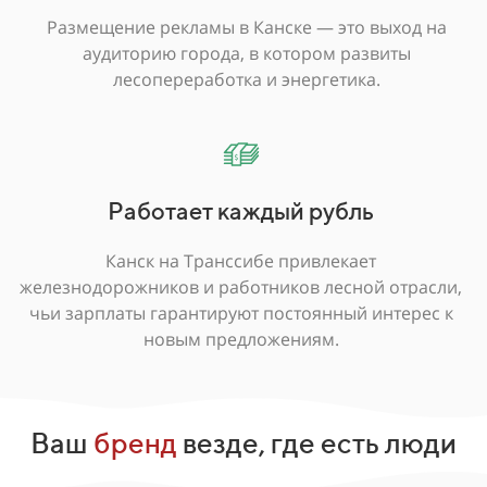
Размещение рекламы в Канске — это выход на
аудиторию города, в котором развиты
лесопереработка и энергетика.
Работает каждый рубль
Канск на Транссибе привлекает
железнодорожников и работников лесной отрасли,
чьи зарплаты гарантируют постоянный интерес к
новым предложениям.
Ваш
бренд
везде, где есть люди