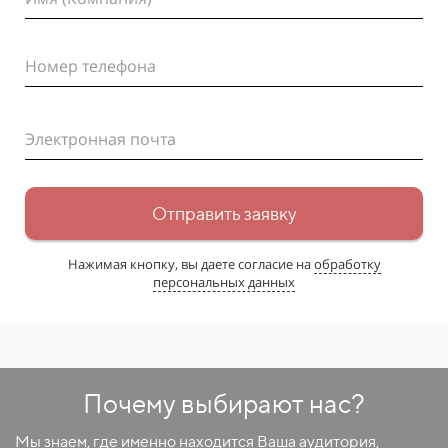
Номер телефона
Электронная почта
Отправить заявку
Нажимая кнопку, вы даете согласие на
обработку
персональных данных
Почему выбирают нас?
Мы знаем, где именно находится Ваша аудитория,