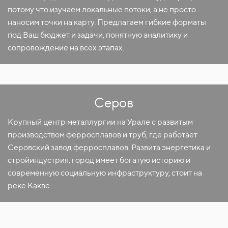
потому что изучаем локальные потоки, а не просто
наносим точки на карту. Предлагаем гибкие форматы
под Ваш бюджет и задачи, понятную аналитику и
сопровождение на всех этапах.
Серов
Крупный центр металлургии на Урале с развитым
производством ферросплавов и труб, где работает
Серовский завод ферросплавов. Развита энергетика и
стройиндустрия, город имеет богатую историю и
современную социальную инфраструктуру, стоит на
реке Какве.