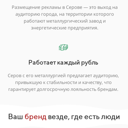
Размещение рекламы в Серове — это выход на
аудиторию города, на территории которого
работают металлургический завод и
энергетические предприятия.
Работает каждый рубль
Серов с его металлургией предлагает аудиторию,
привыкшую к стабильности и качеству, что
гарантирует долгосрочную лояльность брендам.
Ваш
бренд
везде, где есть люди