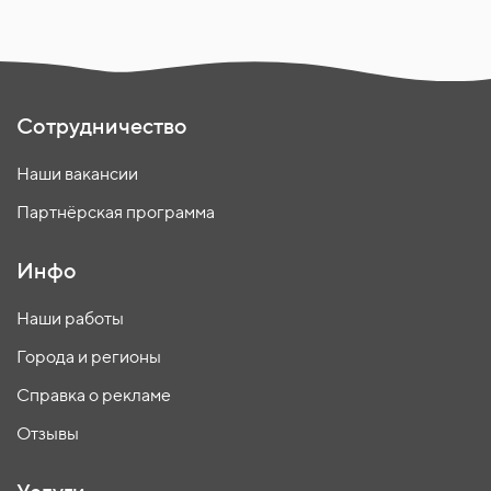
Сотрудничество
Наши вакансии
Партнёрская программа
Инфо
Наши работы
Города и регионы
Справка о рекламе
Отзывы