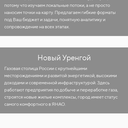
потому что изучаем локальные потоки, а не просто
наносим точки на карту. Предлагаем гибкие форматы
под Ваш бюджет и задачи, понятную аналитику и
сопровождение на всех этапах.
Новый Уренгой
Газовая столица России с крупнейшими
месторождениями и развитой энергетикой, высокими
доходами и современной инфраструктурой. Здесь
работают предприятия по добыче и переработке газа,
строятся новые жилые комплексы, город имеет статус
самого комфортного в ЯНАО.