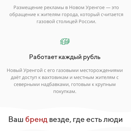
Размещение рекламы в Новом Уренгое — это
обращение к жителям города, который считается
газовой столицей России.
Работает каждый рубль
Новый Уренгой с его газовыми месторождениями
даёт доступ к вахтовикам и местным жителям с
северными надбавками, готовым к крупным
покупкам.
Ваш
бренд
везде, где есть люди