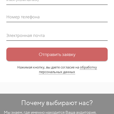
Номер телефона
Электронная почта
Отправить заявку
Нажимая кнопку, вы даете согласие на
обработку
персональных данных
Почему выбирают нас?
Мы знаем, где именно находится Ваша аудитория,