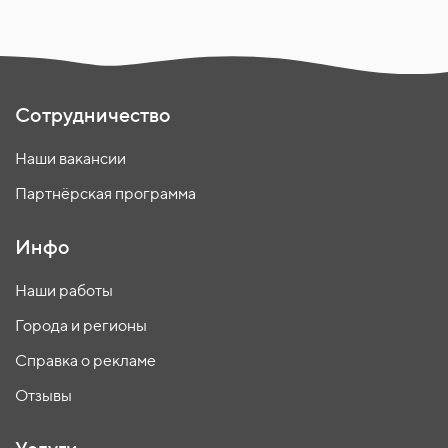
Сотрудничество
Наши вакансии
Партнёрская программа
Инфо
Наши работы
Города и регионы
Справка о рекламе
Отзывы