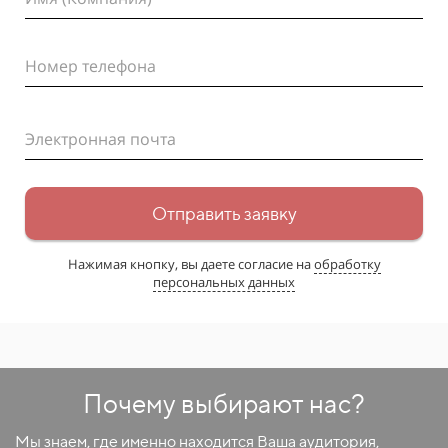
Номер телефона
Электронная почта
Отправить заявку
Нажимая кнопку, вы даете согласие на
обработку
персональных данных
Почему выбирают нас?
Мы знаем, где именно находится Ваша аудитория,