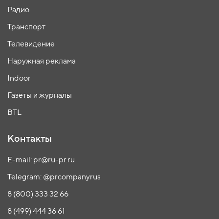
Радио
Транспорт
Телевидение
Наружная реклама
Indoor
Газеты и журналы
BTL
Контакты
E-mail: pr@ru-pr.ru
Telegram: @prcompanyrus
8 (800) 333 32 66
8 (499) 444 36 61