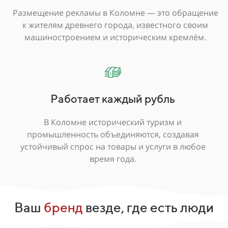
Размещение рекламы в Коломне — это обращение
к жителям древнего города, известного своим
машиностроением и историческим кремлём.
Работает каждый рубль
В Коломне исторический туризм и
промышленность объединяются, создавая
устойчивый спрос на товары и услуги в любое
время года.
Ваш
бренд
везде, где есть люди