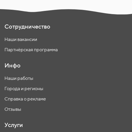
Сотрудничество
Наши вакансии
Партнёрская программа
Инфо
Наши работы
Города и регионы
Справка о рекламе
Отзывы
Услуги