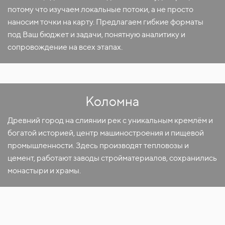
потому что изучаем локальные потоки, а не просто
наносим точки на карту. Предлагаем гибкие форматы
под Ваш бюджет и задачи, понятную аналитику и
сопровождение на всех этапах.
Коломна
Древний город на слиянии рек с уникальным кремлём и
богатой историей, центр машиностроения и пищевой
промышленности. Здесь производят тепловозы и
цемент, работают заводы стройматериалов, сохранились
монастыри и храмы.