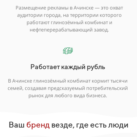
Размещение рекламы в Ачинске — это охват
аудитории города, на территории которого
работают глинозёмный комбинат и
нефтеперерабатывающий завод.
Работает каждый рубль
В Ачинске глинозёмный комбинат кормит тысячи
семей, создавая предсказуемый потребительский
рынок для любого вида бизнеса.
Ваш
бренд
везде, где есть люди