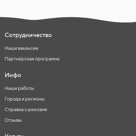
Сотрудничество
Наши вакансии
Партнёрская программа
Инфо
Наши работы
Города и регионы
Справка о рекламе
Отзывы