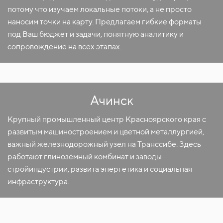
потому что изучаем локальные потоки, а не просто
наносим точки на карту. Предлагаем гибкие форматы
под Ваш бюджет и задачи, понятную аналитику и
сопровождение на всех этапах.
Ачинск
Крупный промышленный центр Красноярского края с
развитым машиностроением и цветной металлургией,
важный железнодорожный узел на Транссибе. Здесь
работают глинозёмный комбинат и заводы
стройиндустрии, развита энергетика и социальная
инфраструктура.