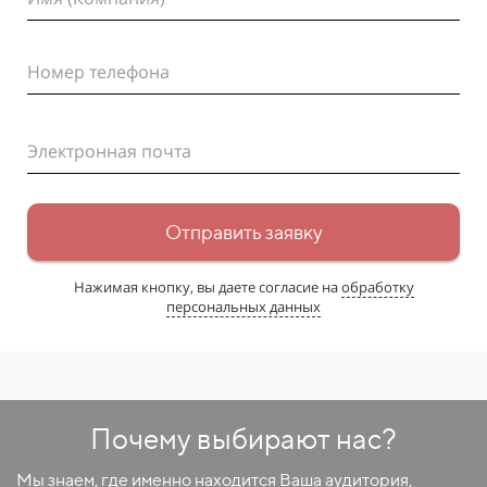
Номер телефона
Электронная почта
Отправить заявку
Нажимая кнопку, вы даете согласие на
обработку
персональных данных
Почему выбирают нас?
Мы знаем, где именно находится Ваша аудитория,