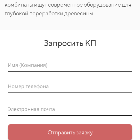
комбинаты ищут современное оборудование для
глубокой переработки древесины.
Запросить КП
Имя (Компания)
Номер телефона
Электронная почта
Отправить заявку