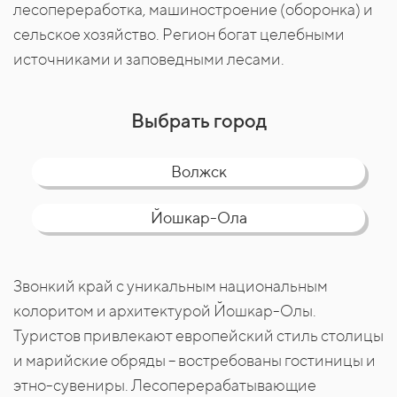
лесопереработка, машиностроение (оборонка) и
сельское хозяйство. Регион богат целебными
источниками и заповедными лесами.
Выбрать город​​​​
Волжск
Йошкар-Ола
Звонкий край с уникальным национальным
колоритом и архитектурой Йошкар-Олы.
Туристов привлекают европейский стиль столицы
и марийские обряды – востребованы гостиницы и
этно-сувениры. Лесоперерабатывающие