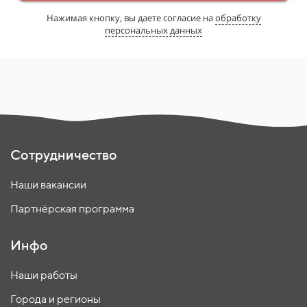
Нажимая кнопку, вы даете согласие на
обработку
персональных данных
Сотрудничество
Наши вакансии
Партнёрская программа
Инфо
Наши работы
Города и регионы