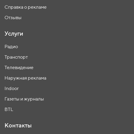
Справка о рекламе
Отзывы
Услуги
Радио
Транспорт
Телевидение
Наружная реклама
Indoor
Газеты и журналы
BTL
Контакты