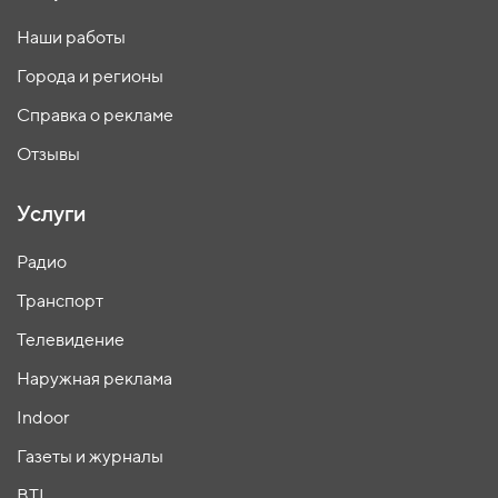
Наши работы
Города и регионы
Справка о рекламе
Отзывы
Услуги
Радио
Транспорт
Телевидение
Наружная реклама
Indoor
Газеты и журналы
BTL