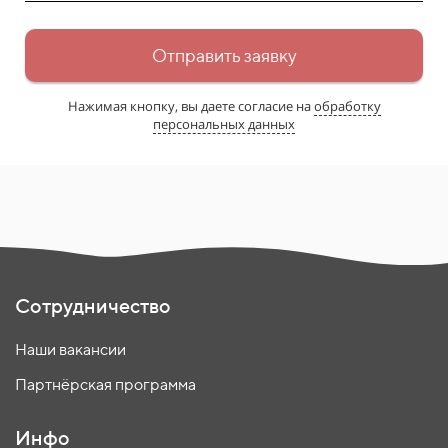
Отправить заявку
Нажимая кнопку, вы даете согласие на
обработку
персональных данных
Сотрудничество
Наши вакансии
Партнёрская программа
Инфо