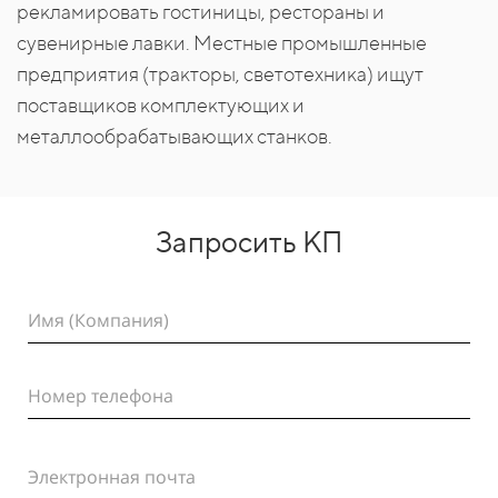
рекламировать гостиницы, рестораны и
сувенирные лавки. Местные промышленные
предприятия (тракторы, светотехника) ищут
поставщиков комплектующих и
металлообрабатывающих станков.
Запросить КП
Имя (Компания)
Номер телефона
Электронная почта