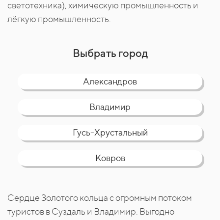
светотехника), химическую промышленность и
лёгкую промышленность.
Выбрать город​​​​
Александров
Владимир
Гусь-Хрустальный
Ковров
Муром
Сердце Золотого кольца с огромным потоком
туристов в Суздаль и Владимир. Выгодно